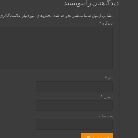
دیدگاهتان را بنویسید
نشانی ایمیل شما منتشر نخواهد شد.
بخش‌های موردنیاز علامت‌گذاری 
دیدگاه
*
نام
*
ایمیل
*
وب‌ سایت