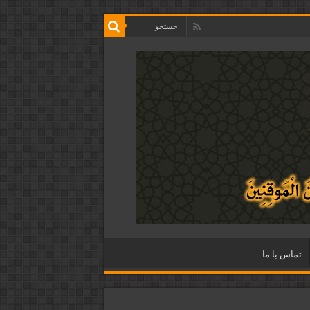
تماس با ما