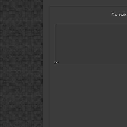
شده‌اند
*