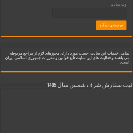
وب‌ سایت
تمامی خدمات این سایت، حسب مورد دارای مجوزهای لازم از مراجع مربوطه
می باشند و فعالیت های این سایت تابع قوانین و مقررات جمهوری اسلامی ایران
است.
ثبت سفارش شرف شمس سال 1405