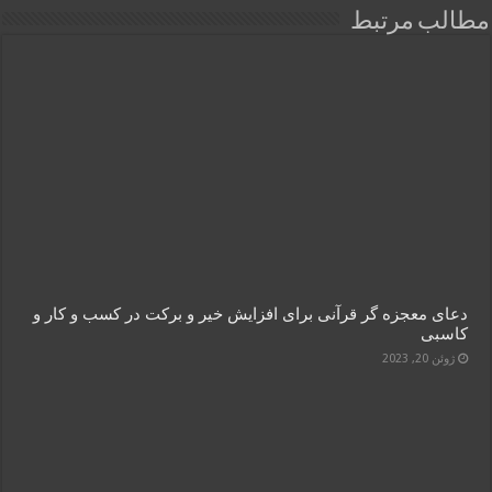
مطالب مرتبط
دعای معجزه گر قرآنی برای افزایش خیر و برکت در کسب و کار و
کاسبی
ژوئن 20, 2023