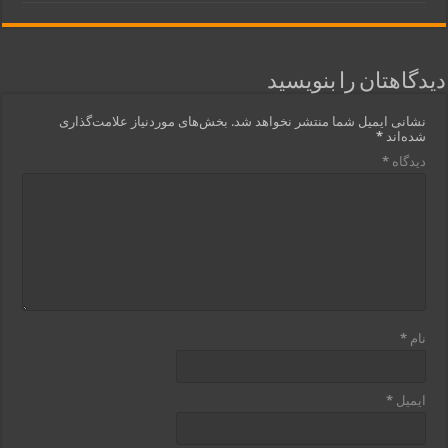
دیدگاهتان را بنویسید
نشانی ایمیل شما منتشر نخواهد شد.
بخش‌های موردنیاز علامت‌گذاری
شده‌اند
*
دیدگاه
*
نام
*
ایمیل
*