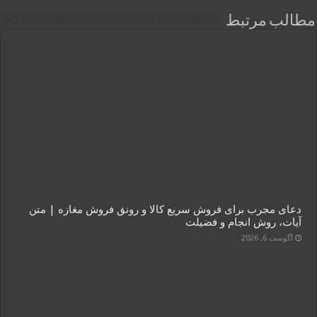
مطالب مرتبط
دعای مجرب برای فروش سریع کالا و رونق فروش مغازه | متن
آیات، روش انجام و فضیلت
آگوست 6, 2026