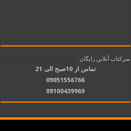
سرکتاب آنلاین رایگان
تماس از 10صبح الی 21
09051556766
09100439969