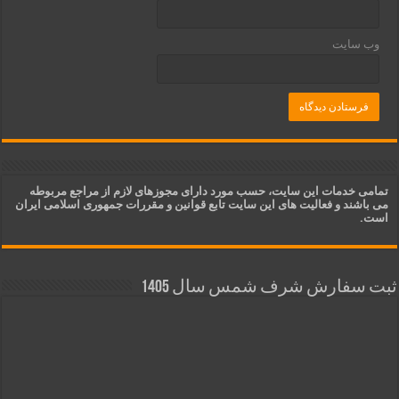
وب‌ سایت
تمامی خدمات این سایت، حسب مورد دارای مجوزهای لازم از مراجع مربوطه
می باشند و فعالیت های این سایت تابع قوانین و مقررات جمهوری اسلامی ایران
است.
ثبت سفارش شرف شمس سال 1405