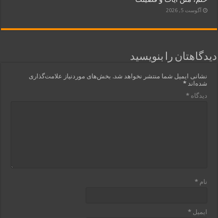
آگوست 5, 2026
دیدگاهتان را بنویسید
نشانی ایمیل شما منتشر نخواهد شد.
بخش‌های موردنیاز علامت‌گذاری
شده‌اند
*
دیدگاه
*
نام
*
ایمیل
*