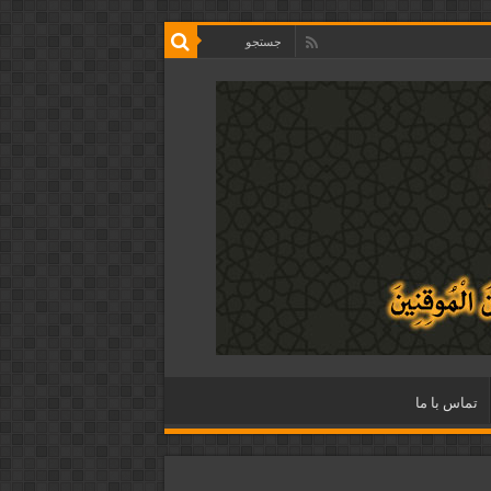
تماس با ما