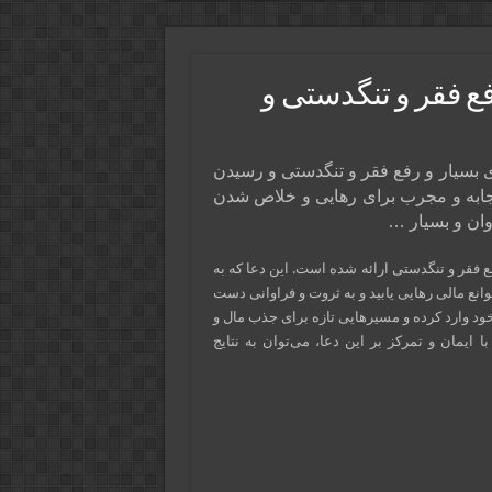
ع فقر و تنگدستی و
 بسیار و رفع فقر و تنگدستی و رسیدن
اجابه و مجرب برای رهایی و خلاص شدن
وان و بسیار …
فقر و تنگدستی ارائه شده است. این دعا که به
انع مالی رهایی یابید و به ثروت و فراوانی دست
ی خود وارد کرده و مسیرهایی تازه برای جذب مال و
 ایمان و تمرکز بر این دعا، می‌توان به نتایج