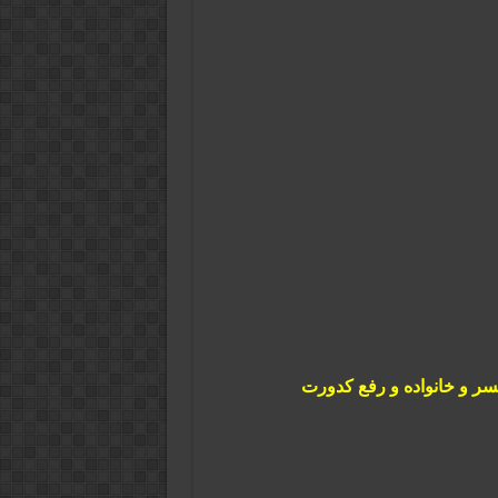
ر و خانواده و رفع کدورت