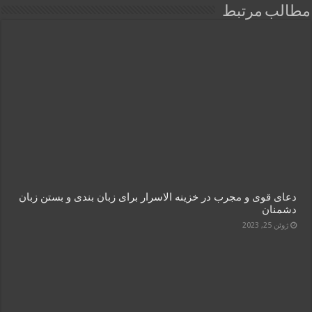
مطالب مرتبط
دعای قوی و مجرب در خزینه الاسرار برای زبان بندی و بستن زبان
دشمنان
ژوئن 25, 2023