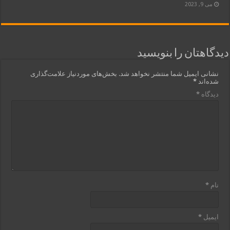
می 9, 2023
دیدگاهتان را بنویسید
نشانی ایمیل شما منتشر نخواهد شد.
بخش‌های موردنیاز علامت‌گذاری
شده‌اند
*
دیدگاه
*
نام
*
ایمیل
*