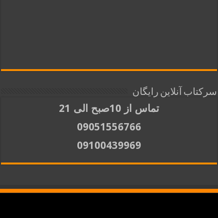
سرکتاب آنلاین رایگان
تماس از 10صبح الی 21
09051556766
09100439969