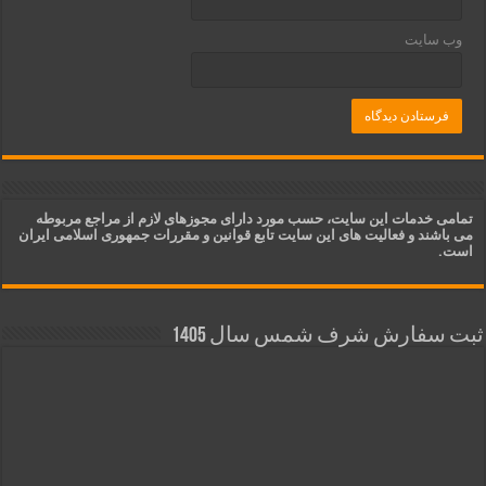
وب‌ سایت
تمامی خدمات این سایت، حسب مورد دارای مجوزهای لازم از مراجع مربوطه
می باشند و فعالیت های این سایت تابع قوانین و مقررات جمهوری اسلامی ایران
است.
ثبت سفارش شرف شمس سال 1405