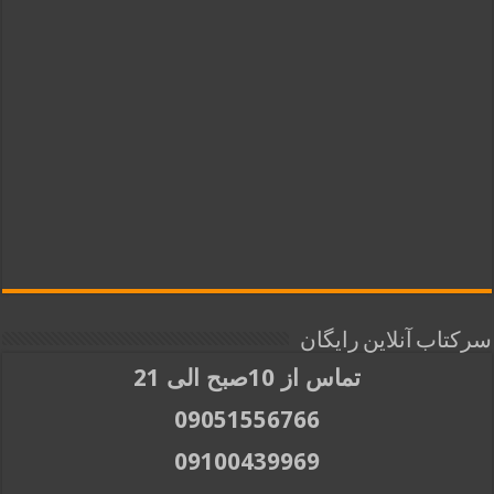
سرکتاب آنلاین رایگان
تماس از 10صبح الی 21
09051556766
09100439969