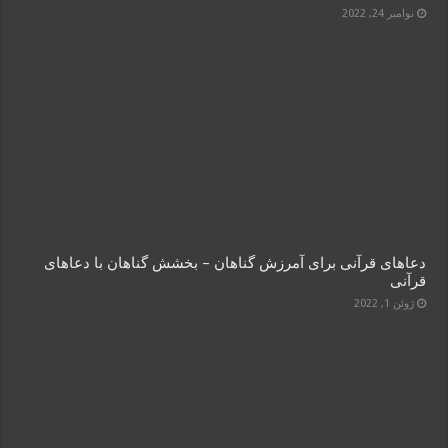
نوامبر 24, 2022
دعاهای قرآنی برای آمرزش گناهان – بخشش گناهان با دعاهای
قرآنی
ژوئن 1, 2022