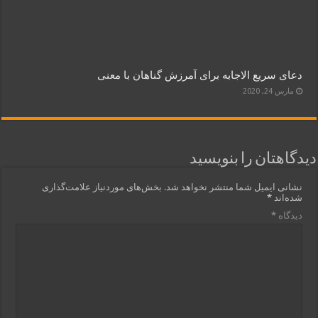
دعای سریع الاجابه برای آمرزش گناهان با معنی
مارس 24, 2020
دیدگاهتان را بنویسید
نشانی ایمیل شما منتشر نخواهد شد.
بخش‌های موردنیاز علامت‌گذاری
شده‌اند
*
دیدگاه
*