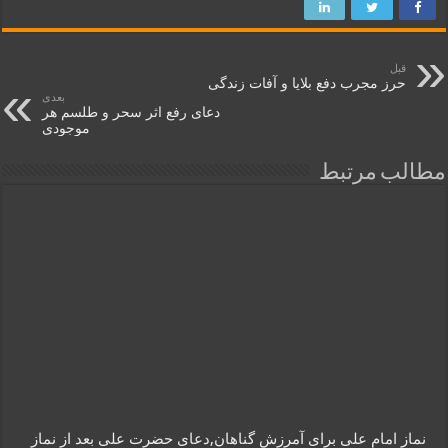
قبل
حرز مجرب دفع بلایا و آفات زندگی
بعدی
دعای رفع اثر سحر و طلسم هر
موجودی
مطالب مرتبط
نماز امام علی برای آمرزش گناهان,دعای حضرت علی بعد از نماز