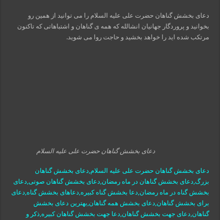
دعای بخشش گناهان حضرت علی علیه السلام را می توانید از همین رو
بخوانید و پروردگار جهانیان انشالله که همه ی گناهان و اشتباهاتی که تاکنون
مرتکب شده اید را خواهد بخشید و حاجت روا می شوید.
دعای بخشش گناهان حضرت علی علیه السلام
دعای بخشش گناهان حضرت علی علیه السلام,دعای بخشش گناهان
بزرگ,دعای بخشش گناهان در ماه رمضان,دعای بخشش گناهان صوتی,دعای
بخشش گناه در ماه رمضان,دعا بخشش گناه کبیره,دعاهای بخشش گناه,دعای
برای بخشش گناهان,دعای بخشش همه گناهان,بهترین دعای بخشش
گناهان,دعای جهت بخشش گناهان,دعا جهت بخشش گناهان کبیره,ذکر و