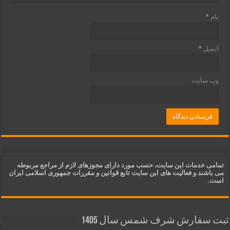
نام
*
ایمیل
*
وب‌ سایت
تمامی خدمات این سایت، حسب مورد دارای مجوزهای لازم از مراجع مربوطه
می باشند و فعالیت های این سایت تابع قوانین و مقررات جمهوری اسلامی ایران
است.
ثبت سفارش شرف شمس سال 1405