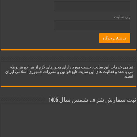
وب‌ سایت
تمامی خدمات این سایت، حسب مورد دارای مجوزهای لازم از مراجع مربوطه
می باشند و فعالیت های این سایت تابع قوانین و مقررات جمهوری اسلامی ایران
است.
ثبت سفارش شرف شمس سال 1405