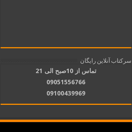
سرکتاب آنلاین رایگان
تماس از 10صبح الی 21
09051556766
09100439969