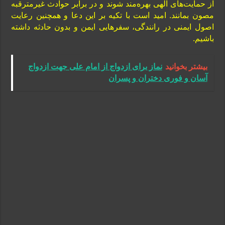
از حمایت‌های الهی بهره‌مند شوند و در برابر حوادث غیرمترقبه
مصون بمانند. امید است با تکیه بر این دعا و همچنین رعایت
اصول ایمنی در رانندگی، سفرهایی ایمن و بدون حادثه داشته
باشیم.
بیشتر بخوانید
نماز برای ازدواج از امام علی جهت ازدواج
آسان و فوری دختران و پسران