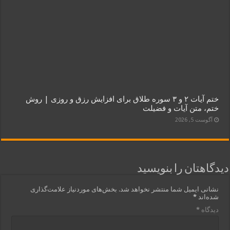
ختم آیات ۲ و ۳ سوره طلاق برای افزایش رزق و روزی | روش
ختم، متن آیات و فضیلت
آگوست 5, 2026
دیدگاهتان را بنویسید
نشانی ایمیل شما منتشر نخواهد شد.
بخش‌های موردنیاز علامت‌گذاری
شده‌اند
*
دیدگاه
*