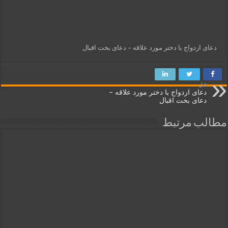
دعای ازدواج با دختر مورد علاقه – دعای بخت اقبال
قبل
دعای ازدواج با دختر مورد علاقه –
دعای بخت اقبال
مطالب مرتبط