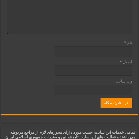
نام
*
ایمیل
*
وب‌ سایت
تمامی خدمات این سایت، حسب مورد دارای مجوزهای لازم از مراجع مربوطه
می باشند و فعالیت های این سایت تابع قوانین و مقررات جمهوری اسلامی ایران