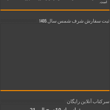
است.
ثبت سفارش شرف شمس سال 1405
سرکتاب آنلاین رایگان
تماس از 10صبح الی 21