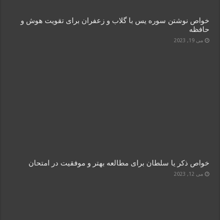
خواص نوشتن سوره یس با گلاب و زعفران برای تقویت هوش و
حافظه
می 19, 2023
خواص ذکر یا سلطان برای مطالعه بهتر و موفقیت در امتحان
می 12, 2023