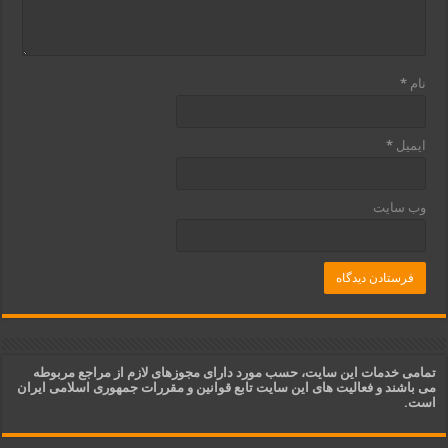
نام
*
ایمیل
*
وب‌ سایت
تمامی خدمات این سایت، حسب مورد دارای مجوزهای لازم از مراجع مربوطه
می باشند و فعالیت های این سایت تابع قوانین و مقررات جمهوری اسلامی ایران
است.