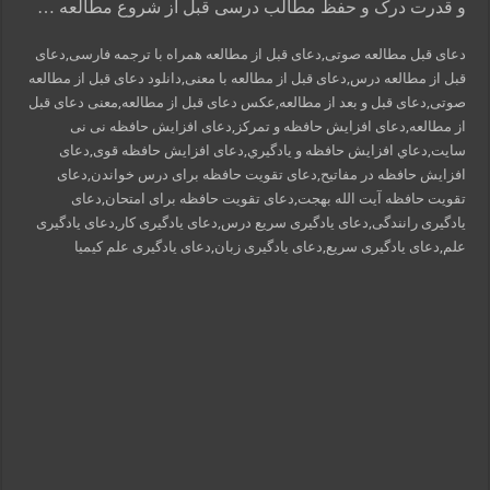
و قدرت درک و حفظ مطالب درسی قبل از شروع مطالعه …
دعای قبل مطالعه صوتی,دعای قبل از مطالعه همراه با ترجمه فارسی,دعای
قبل از مطالعه درس,دعای قبل از مطالعه با معنی,دانلود دعای قبل از مطالعه
صوتی,دعای قبل و بعد از مطالعه,عکس دعای قبل از مطالعه,معنی دعای قبل
از مطالعه,دعای افزایش حافظه و تمرکز,دعای افزایش حافظه نی نی
سایت,دعاي افزايش حافظه و يادگيري,دعای افزایش حافظه قوی,دعای
افزایش حافظه در مفاتیح,دعای تقویت حافظه برای درس خواندن,دعای
تقویت حافظه آیت الله بهجت,دعای تقویت حافظه برای امتحان,دعای
یادگیری رانندگی,دعای یادگیری سریع درس,دعای یادگیری کار,دعای یادگیری
علم,دعای یادگیری سریع,دعای یادگیری زبان,دعای یادگیری علم کیمیا