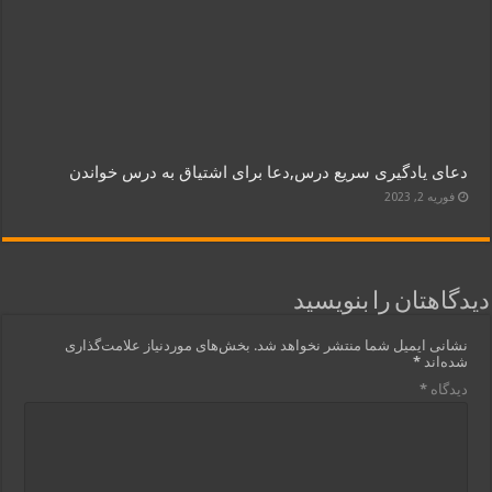
دعای یادگیری سریع درس,دعا برای اشتیاق به درس خواندن
فوریه 2, 2023
دیدگاهتان را بنویسید
نشانی ایمیل شما منتشر نخواهد شد.
بخش‌های موردنیاز علامت‌گذاری
شده‌اند
*
دیدگاه
*