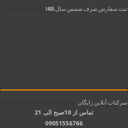
ثبت سفارش شرف شمس سال 1405
سرکتاب آنلاین رایگان
تماس از 10صبح الی 21
09051556766