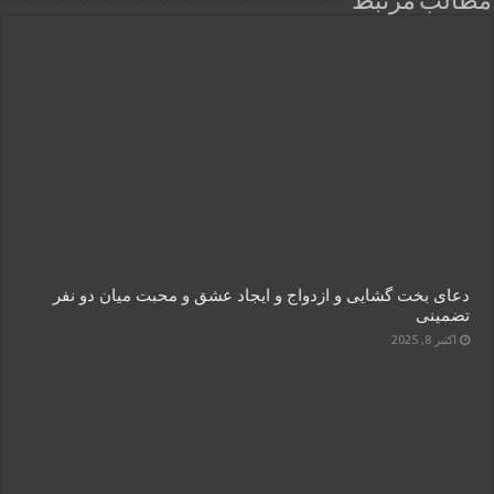
مطالب مرتبط
دعای بخت گشایی و ازدواج و ایجاد عشق و محبت میان دو نفر
تضمینی
اکتبر 8, 2025