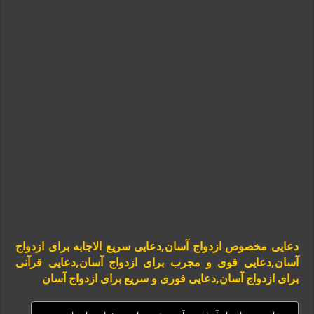
دعایی مخصوص ازدواج آسان,دعایی سریع الاجابه برای ازدواج
آسان,دعایی قوی و مجرب برای ازدواج آسان,دعایی قرآنی
برای ازدواج آسان,دعایی فوری و سریع برای ازدواج آسان