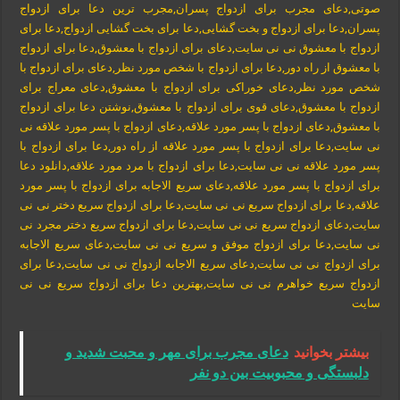
صوتی,دعای مجرب برای ازدواج پسران,مجرب ترین دعا برای ازدواج
پسران,دعا برای ازدواج و بخت گشایی,دعا برای بخت گشایی ازدواج,دعا برای
ازدواج با معشوق نی نی سایت,دعای برای ازدواج با معشوق,دعا برای ازدواج
با معشوق از راه دور,دعا برای ازدواج با شخص مورد نظر,دعای برای ازدواج با
شخص مورد نظر,دعای خوراکی برای ازدواج با معشوق,دعای معراج برای
ازدواج با معشوق,دعای قوی برای ازدواج با معشوق,نوشتن دعا برای ازدواج
با معشوق,دعای ازدواج با پسر مورد علاقه,دعای ازدواج با پسر مورد علاقه نی
نی سایت,دعا برای ازدواج با پسر مورد علاقه از راه دور,دعا برای ازدواج با
پسر مورد علاقه نی نی سایت,دعا برای ازدواج با مرد مورد علاقه,دانلود دعا
برای ازدواج با پسر مورد علاقه,دعای سریع الاجابه برای ازدواج با پسر مورد
علاقه,دعا برای ازدواج سریع نی نی سایت,دعا برای ازدواج سریع دختر نی نی
سایت,دعای ازدواج سریع نی نی سایت,دعا برای ازدواج سریع دختر مجرد نی
نی سایت,دعا برای ازدواج موفق و سریع نی نی سایت,دعای سریع الاجابه
برای ازدواج نی نی سایت,دعای سریع الاجابه ازدواج نی نی سایت,دعا برای
ازدواج سریع خواهرم نی نی سایت,بهترین دعا برای ازدواج سریع نی نی
سایت
بیشتر بخوانید
دعای مجرب برای مهر و محبت شدید و
دلبستگی و محبوبیت بین دو نفر