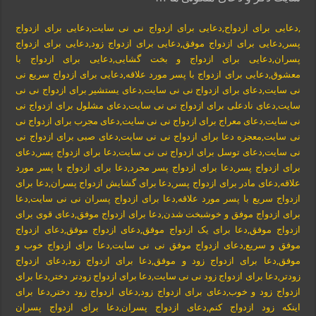
,دعایی برای ازدواج,دعایی برای ازدواج نی نی سایت,دعایی برای ازدواج
پسر,دعایی برای ازدواج موفق,دعایی برای ازدواج زود,دعایی برای ازدواج
پسران,دعایی برای ازدواج و بخت گشایی,دعایی برای ازدواج با
معشوق,دعایی برای ازدواج با پسر مورد علاقه,دعایی برای ازدواج سریع نی
نی سایت,دعای برای ازدواج نی نی سایت,دعای یستشیر برای ازدواج نی نی
سایت,دعای نادعلی برای ازدواج نی نی سایت,دعای مشلول برای ازدواج نی
نی سایت,دعای معراج برای ازدواج نی نی سایت,دعای مجرب برای ازدواج نی
نی سایت,معجزه دعا برای ازدواج نی نی سایت,دعای صبی برای ازدواج نی
نی سایت,دعای توسل برای ازدواج نی نی سایت,دعا برای ازدواج پسر,دعای
برای ازدواج پسر,دعا برای ازدواج پسر مجرد,دعا برای ازدواج با پسر مورد
علاقه,دعای مادر برای ازدواج پسر,دعا برای گشایش ازدواج پسران,دعا برای
ازدواج سریع با پسر مورد علاقه,دعا برای ازدواج پسران نی نی سایت,دعا
برای ازدواج موفق و خوشبخت شدن,دعا برای ازدواج موفق,دعای قوی برای
ازدواج موفق,دعا برای یک ازدواج موفق,دعای ازدواج موفق,دعای ازدواج
موفق و سریع,دعای ازدواج موفق نی نی سایت,دعا برای ازدواج خوب و
موفق,دعا برای ازدواج زود و موفق,دعا برای ازدواج زود,دعای ازدواج
زودتر,دعا برای ازدواج زود نی نی سایت,دعا برای ازدواج زودتر دختر,دعا برای
ازدواج زود و خوب,دعای برای ازدواج زود,دعای ازدواج زود دختر,دعا برای
اینکه زود ازدواج کنم,دعای ازدواج پسران,دعا برای ازدواج پسران