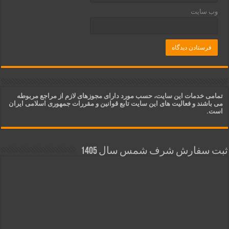
وب‌ سایت
تمامی خدمات این سایت، حسب مورد دارای مجوزهای لازم از مراجع مربوطه
می باشند و فعالیت های این سایت تابع قوانین و مقررات جمهوری اسلامی ایران
است.
ثبت سفارش شرف شمس سال 1405