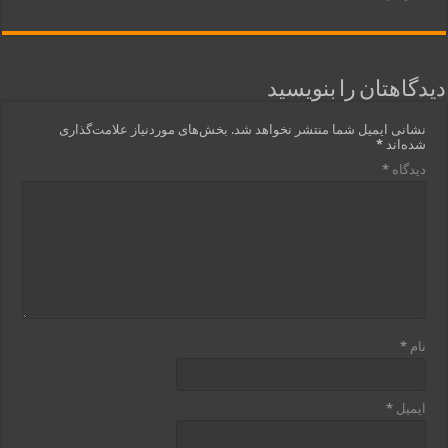
دیدگاهتان را بنویسید
نشانی ایمیل شما منتشر نخواهد شد.
بخش‌های موردنیاز علامت‌گذاری
شده‌اند
*
دیدگاه
*
نام
*
ایمیل
*