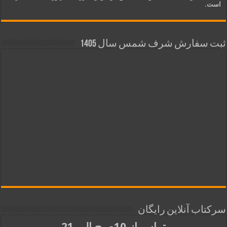
است.
ثبت سفارش شرف شمس سال 1405
سرکتاب آنلاین رایگان
تماس از 10صبح الی 21