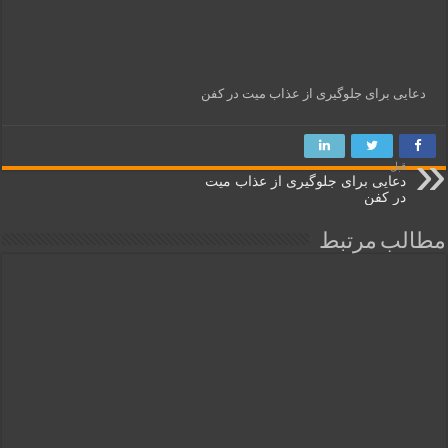
دعایی برای جلوگیری از عذاب میت در کفن
قبل
دعایی برای جلوگیری از عذاب میت
در کفن
مطالب مرتبط