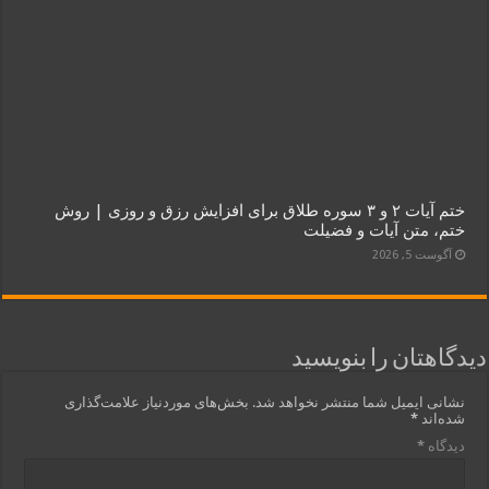
ختم آیات ۲ و ۳ سوره طلاق برای افزایش رزق و روزی | روش
ختم، متن آیات و فضیلت
آگوست 5, 2026
دیدگاهتان را بنویسید
نشانی ایمیل شما منتشر نخواهد شد.
بخش‌های موردنیاز علامت‌گذاری
شده‌اند
*
دیدگاه
*