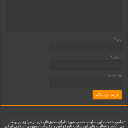
نام
*
ایمیل
*
وب‌ سایت
تمامی خدمات این سایت، حسب مورد دارای مجوزهای لازم از مراجع مربوطه
می باشند و فعالیت های این سایت تابع قوانین و مقررات جمهوری اسلامی ایران