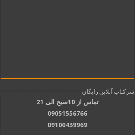
سرکتاب آنلاین رایگان
تماس از 10صبح الی 21
09051556766
09100439969