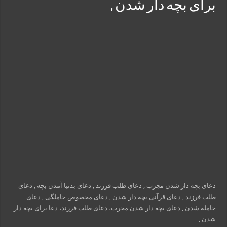
برای بچه دار شدن ,
دعای بچه دار شدن مجرب , دعای طلب فرزند , دعای بدنیا آمدن بچه , دعای
طلب فرزند , دعای قرآنی بچه دار شدن , دعای مخصوص حاملگی , دعای
حامله شدن , دعای بچه دار شدن مجرب، دعای طلب فرزند، دعا برای بچه دار
شدن ,