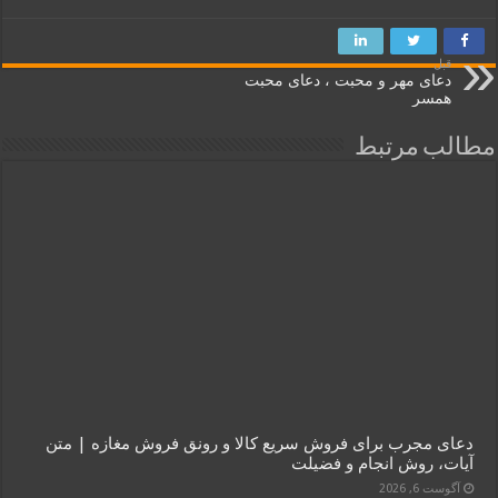
قبل
دعای مهر و محبت ، دعای محبت
همسر
مطالب مرتبط
دعای مجرب برای فروش سریع کالا و رونق فروش مغازه | متن
آیات، روش انجام و فضیلت
آگوست 6, 2026