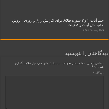
ختم آیات ۲ و ۳ سوره طلاق برای افزایش رزق و روزی | روش
ختم، متن آیات و فضیلت
آگوست 5, 2026
دیدگاهتان را بنویسید
نشانی ایمیل شما منتشر نخواهد شد.
بخش‌های موردنیاز علامت‌گذاری
شده‌اند
*
دیدگاه
*