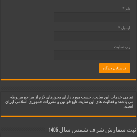
نام
*
ایمیل
*
وب‌ سایت
تمامی خدمات این سایت، حسب مورد دارای مجوزهای لازم از مراجع مربوطه
می باشند و فعالیت های این سایت تابع قوانین و مقررات جمهوری اسلامی ایران
است.
ثبت سفارش شرف شمس سال 1405