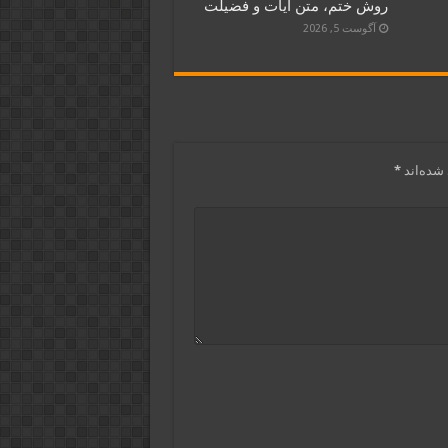
روش ختم، متن آیات و فضیلت
آگوست 5, 2026
شده‌اند
*