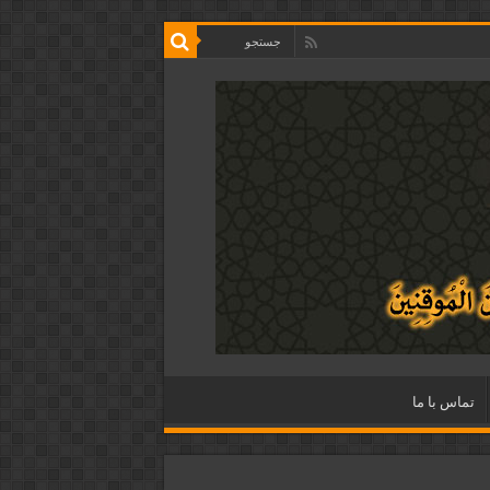
تماس با ما