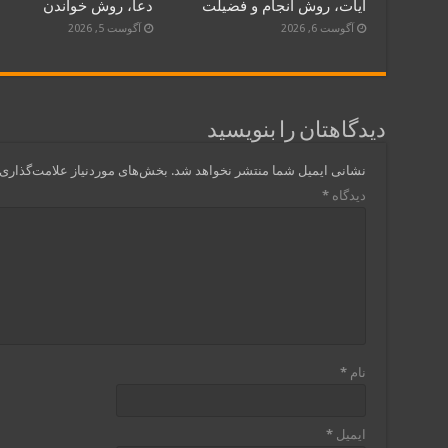
آیات، روش انجام و فضیلت
دعا، روش خواندن
آگوست 6, 2026
آگوست 5, 2026
دیدگاهتان را بنویسید
نشانی ایمیل شما منتشر نخواهد شد.
بخش‌های موردنیاز علامت‌گذاری 
دیدگاه
*
نام
*
ایمیل
*