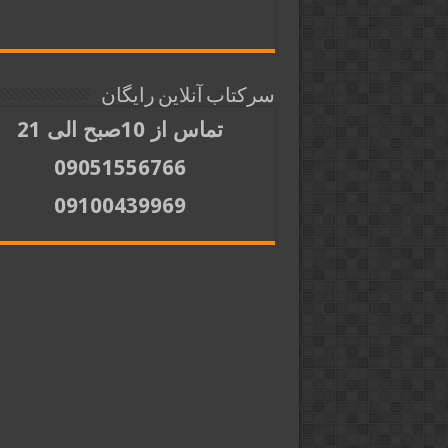
سرکتاب آنلاین رایگان
تماس از 10صبح الی 21
09051556766
09100439969