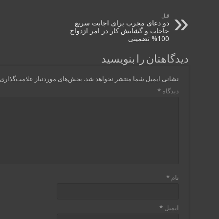
قبل
دو دعای مجرب برای اجابت سریع
حاجات و گشایش کار در امر ازدواج
100% تضمینی
دیدگاهتان را بنویسید
نشانی ایمیل شما منتشر نخواهد شد.
بخش‌های موردنیاز علامت‌گذاری 
دیدگاه
*
نام
*
ایمیل
*