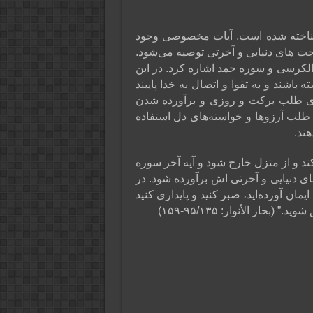
شناخته شده است. آیات مخصوصی وجود
جت های دنیایی و آخرتی توصیه می‌شود.
 الکرسی و سوره حمد اشاره کرد. در این
اشند و به تقوا و اتصال به خدا پایبند
ای طلب برکت و روزی و برآورده شدن
طلب آرزوها و خواسته‌های دل استفاده
ند.
ند و از منزل خارج شود و آیه آخر سوره
ای دنیایی و آخرتی اش برآورده شود. در
ن آورده‌اید، صبر کنید و پایداری کنید
بحار الأنوار: ۹۵/۱۳۵-۱۵۹)