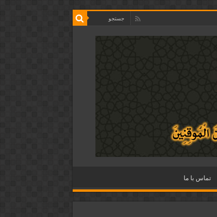
تماس با ما