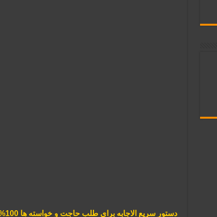
دستور سریع الاجابه برای طلب حاجت و خواسته ها 100% تضمینی و مجرب