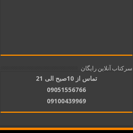
سرکتاب آنلاین رایگان
تماس از 10صبح الی 21
09051556766
09100439969