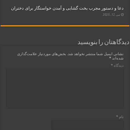
دعا و دستور مجرب بخت گشایی و آمدن خواستگار برای دختران
می 12, 2020
دیدگاهتان را بنویسید
نشانی ایمیل شما منتشر نخواهد شد.
بخش‌های موردنیاز علامت‌گذاری
شده‌اند
*
دیدگاه
*
نام
*