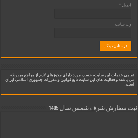
ایمیل
*
وب‌ سایت
تمامی خدمات این سایت، حسب مورد دارای مجوزهای لازم از مراجع مربوطه
می باشند و فعالیت های این سایت تابع قوانین و مقررات جمهوری اسلامی ایران
است.
ثبت سفارش شرف شمس سال 1405