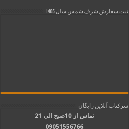
ثبت سفارش شرف شمس سال 1405
سرکتاب آنلاین رایگان
تماس از 10صبح الی 21
09051556766