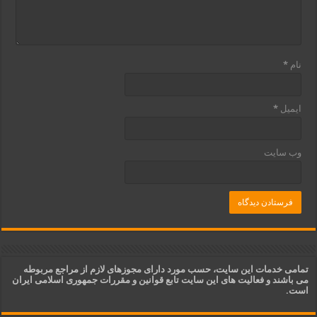
نام
*
ایمیل
*
وب‌ سایت
تمامی خدمات این سایت، حسب مورد دارای مجوزهای لازم از مراجع مربوطه
می باشند و فعالیت های این سایت تابع قوانین و مقررات جمهوری اسلامی ایران
است.