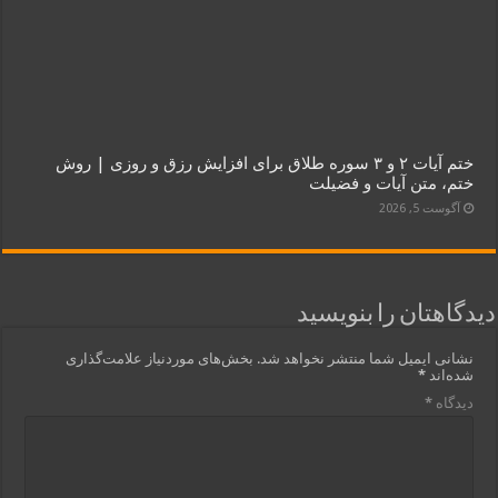
ختم آیات ۲ و ۳ سوره طلاق برای افزایش رزق و روزی | روش
ختم، متن آیات و فضیلت
آگوست 5, 2026
دیدگاهتان را بنویسید
نشانی ایمیل شما منتشر نخواهد شد.
بخش‌های موردنیاز علامت‌گذاری
شده‌اند
*
دیدگاه
*