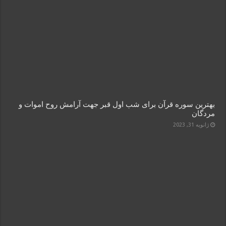
بهترین سوره قرآن برای شب اول قبر جهت آرامش روح اموات و
مردگان
ژانویه 31, 2023