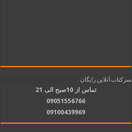
سرکتاب آنلاین رایگان
تماس از 10صبح الی 21
09051556766
09100439969