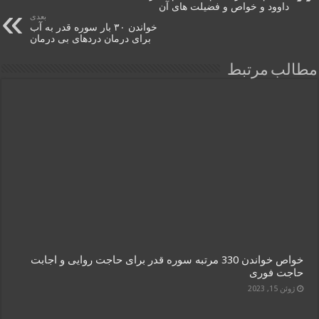
داوود و خواص و فضیلت های آن
بعدی
خواندن ۳۰ بار سوره قدر به آب
برای درمان دردهای بی درمان
مطالب مرتبط
خواص خواندن 330 مرتبه سوره قدر برای حاجت روایی و اجابت
حاجت فوری
ژوئن 15, 2023