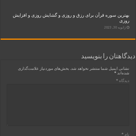
بهترین سوره قرآن برای رزق و روزی و گشایش روزی و افزایش
روزی
ژانویه 30, 2023
دیدگاهتان را بنویسید
نشانی ایمیل شما منتشر نخواهد شد.
بخش‌های موردنیاز علامت‌گذاری
شده‌اند
*
دیدگاه
*
نام
*