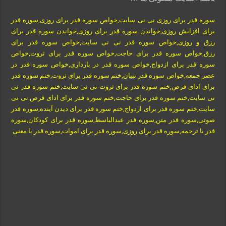
سوره قدر برای روزی نی نی سایت,خواص سوره قدر برای روزی,سوره قدر
برای افزایش روزی,خواندن سوره قدر برای روزی,خواندن سوره قدر برای
رزق و روزی,خواص سوره قدر نی نی سایت,خواص سوره قدر برای
رزق,خواص سوره قدر برای حاجت,خواص سوره قدر برای ثروت,خواص
سوره قدر برای
ازدواج
,خواص سوره قدر در بارداری,خواص سوره قدر در
عصر جمعه,خواص سوره قدر تبیان,ختم سوره قدر برای ثروت,ختم سوره قدر
برای ادای قرض,ختم سوره قدر برای ثروت نی نی سایت,ختم سوره قدر نی
نی سایت,ختم سوره قدر برای حاجت,ختم سوره قدر برای ادای قرض نی نی
سایت,ختم سوره قدر برای ازدواج,ختم سوره قدر برای دیدن آینده,سوره قدر
صوتی,سوره قدر متن,سوره قدر عبدالباسط,سوره قدر برای کودکان,سوره
قدر با ترجمه,سوره قدر برای روزی,سوره قدر برای اموات,سوره قدر با معنی