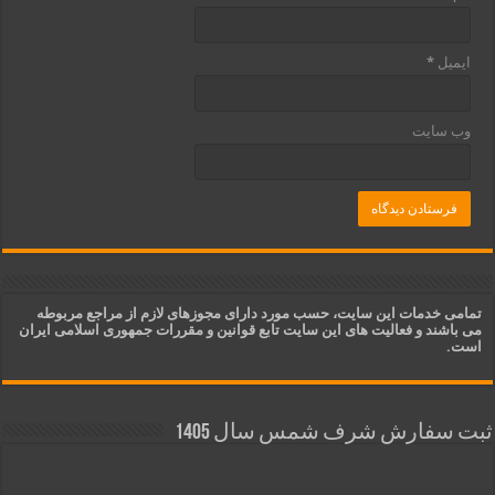
ایمیل
*
وب‌ سایت
تمامی خدمات این سایت، حسب مورد دارای مجوزهای لازم از مراجع مربوطه
می باشند و فعالیت های این سایت تابع قوانین و مقررات جمهوری اسلامی ایران
است.
ثبت سفارش شرف شمس سال 1405