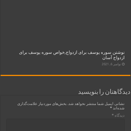
نوشتن سوره یوسف برای ازدواج,خواص سوره یوسف برای
ازدواج آسان
نوامبر 6, 2021
دیدگاهتان را بنویسید
نشانی ایمیل شما منتشر نخواهد شد.
بخش‌های موردنیاز علامت‌گذاری
شده‌اند
*
دیدگاه
*