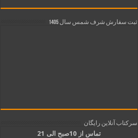
ثبت سفارش شرف شمس سال 1405
سرکتاب آنلاین رایگان
تماس از 10صبح الی 21