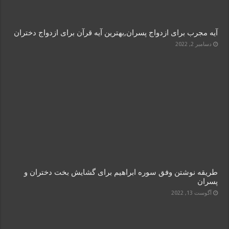
آیه مجرب برای ازدواج پسران,بهترین آیه قرآن برای ازدواج دختران
دسامبر 2, 2022
طریقه نوشتن وفق سوره ابراهیم برای گشایش بخت دختران و
پسران
آگوست 13, 2022