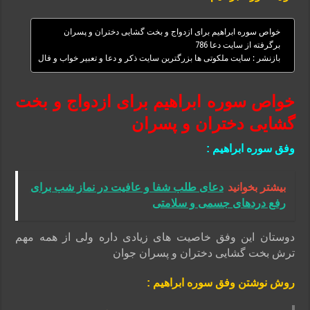
خواص سوره ابراهیم برای ازدواج و بخت گشایی دختران و پسران
برگرفته از سایت دعا 786
بازنشر : سایت ملکوتی ها بزرگترین سایت ذکر و دعا و تعبیر خواب و فال
خواص سوره ابراهیم برای ازدواج و بخت
گشایی دختران و پسران
وفق سوره ابراهیم :
بیشتر بخوانید
دعای طلب شفا و عافیت در نماز شب برای
رفع دردهای جسمی و سلامتی
دوستان این وفق خاصیت های زیادی داره ولی از همه مهم
ترش بخت گشایی دختران و پسران جوان
روش نوشتن وفق سوره ابراهیم :