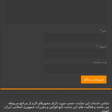
نام
*
ایمیل
*
وب‌ سایت
تمامی خدمات این سایت، حسب مورد دارای مجوزهای لازم از مراجع مربوطه
می باشند و فعالیت های این سایت تابع قوانین و مقررات جمهوری اسلامی ایران
است.