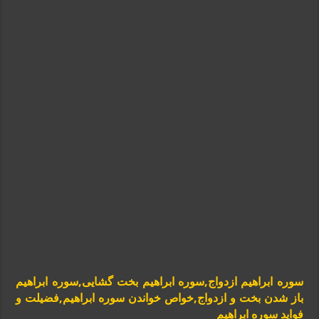
سوره ابراهیم ازدواج,سوره ابراهیم بخت گشایی,سوره ابراهیم
باز شدن بخت و ازدواج,خواص خواندن سوره ابراهیم,فضیلت و
فواید سوره ابراهیم