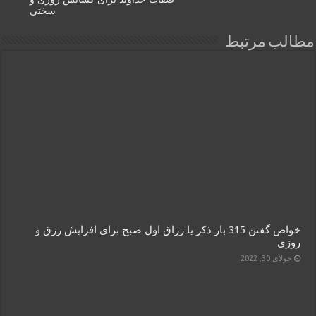
سختی
مطالب مرتبط
خواص گفتن 315 بار ذکر یا رزاق اول صبح برای افزایش رزق و
روزی
جولای 30, 2022