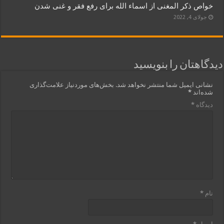
خواص ذکر المغنی از اسماء الله برای رفع فقر و غنی شدن
جولای 4, 2022
دیدگاهتان را بنویسید
نشانی ایمیل شما منتشر نخواهد شد.
بخش‌های موردنیاز علامت‌گذاری
شده‌اند
*
دیدگاه
*
نام
*