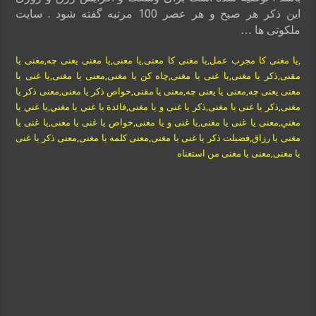
این ذکر هر صبح و هر عصر 100 مرتبه گفته شود . سایت
ملکوتی ها …
,یا مغنی کا مجرب عمل,یا مغنی کا معنی,یا مغنی,یا مغنی یعنی چه,مغنی یا
مقنی,ذکر یا مغنی,یا غنی یا مغنی,چاه کن یا مغنی,معنی یا مغنی,یا غنی یا
مغنی یعنی چه,معنی یا یعنی چه,معنی یا مقنی,خواص ذکر یا مغنی,معنی ذکر یا
مغنی,ذکر یا غنی یا مغنی,ذکر یا غنی و یا مغنی,فائدة يا غني يا مغني,يا غني يا
مغني,معنی یا غنی یا مغنی,یا غنی و یا مغنی,خواص یا غنی یا مغنی,یا غنی یا
مغنی یا رزاق,فضیلت ذکر یا غنی یا مغنی,معنی کلمه یا مغنی,معنی ذکر یا غنی
یا مغنی,معنی یا مغنی من استغناه