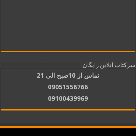
سرکتاب آنلاین رایگان
تماس از 10صبح الی 21
09051556766
09100439969