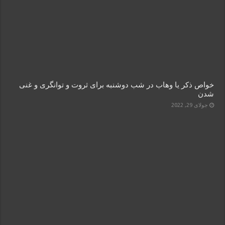
خواص ذکر یا وهاب در شب دوشنبه برای ثروت و توانگری و غنی
شدن
جولای 29, 2022