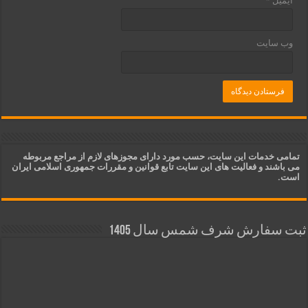
ایمیل
*
وب‌ سایت
تمامی خدمات این سایت، حسب مورد دارای مجوزهای لازم از مراجع مربوطه
می باشند و فعالیت های این سایت تابع قوانین و مقررات جمهوری اسلامی ایران
است.
ثبت سفارش شرف شمس سال 1405