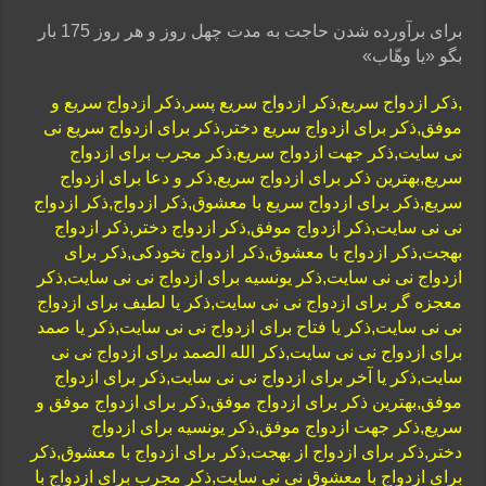
برای برآورده شدن حاجت به مدت چهل روز و هر روز 175 بار
بگو «یا وهّاب»
,ذکر ازدواج سریع,ذکر ازدواج سریع پسر,ذکر ازدواج سریع و
موفق,ذکر برای ازدواج سریع دختر,ذکر برای ازدواج سریع نی
نی سایت,ذکر جهت ازدواج سریع,ذکر مجرب برای ازدواج
سریع,بهترین ذکر برای ازدواج سریع,ذکر و دعا برای ازدواج
سریع,ذکر برای ازدواج سریع با معشوق,ذکر ازدواج,ذکر ازدواج
نی نی سایت,ذکر ازدواج موفق,ذکر ازدواج دختر,ذکر ازدواج
بهجت,ذکر ازدواج با معشوق,ذکر ازدواج نخودکی,ذکر برای
ازدواج نی نی سایت,ذکر یونسیه برای ازدواج نی نی سایت,ذکر
معجزه گر برای ازدواج نی نی سایت,ذکر یا لطیف برای ازدواج
نی نی سایت,ذکر یا فتاح برای ازدواج نی نی سایت,ذکر یا صمد
برای ازدواج نی نی سایت,ذکر الله الصمد برای ازدواج نی نی
سایت,ذکر یا آخر برای ازدواج نی نی سایت,ذکر برای ازدواج
موفق,بهترین ذکر برای ازدواج موفق,ذکر برای ازدواج موفق و
سریع,ذکر جهت ازدواج موفق,ذکر یونسیه برای ازدواج
دختر,ذکر برای ازدواج از بهجت,ذکر برای ازدواج با معشوق,ذکر
برای ازدواج با معشوق نی نی سایت,ذکر مجرب برای ازدواج با