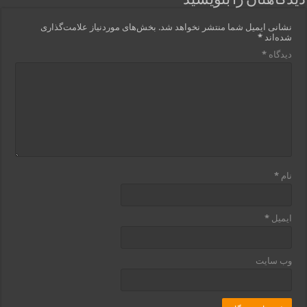
دیدگاهتان را بنویسید
نشانی ایمیل شما منتشر نخواهد شد.
بخش‌های موردنیاز علامت‌گذاری
شده‌اند
*
دیدگاه
*
نام
*
ایمیل
*
وب‌ سایت