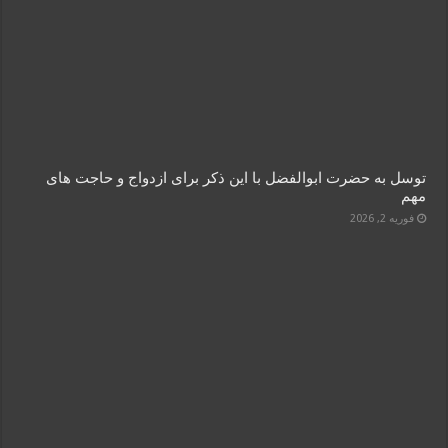
توسل به حضرت ابوالفضل با این ذکر برای ازدواج و حاجت‌ های
مهم
فوریه 2, 2026