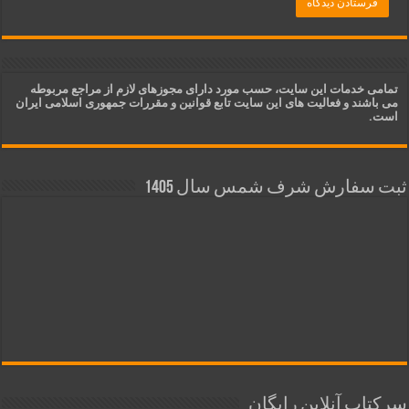
تمامی خدمات این سایت، حسب مورد دارای مجوزهای لازم از مراجع مربوطه
می باشند و فعالیت های این سایت تابع قوانین و مقررات جمهوری اسلامی ایران
است.
ثبت سفارش شرف شمس سال 1405
سرکتاب آنلاین رایگان