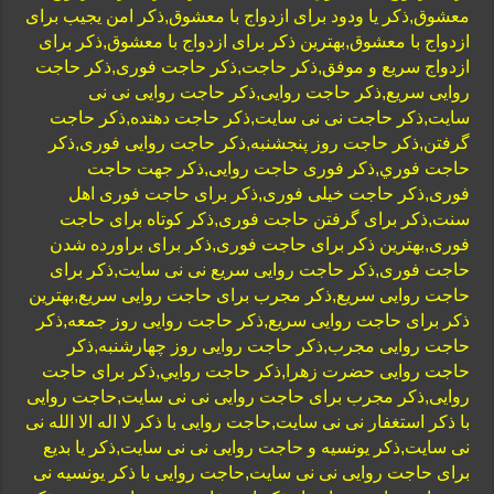
معشوق,ذکر یا ودود برای ازدواج با معشوق,ذکر امن یجیب برای
ازدواج با معشوق,بهترین ذکر برای ازدواج با معشوق,ذکر برای
ازدواج سریع و موفق,ذکر حاجت,ذکر حاجت فوری,ذکر حاجت
روایی سریع,ذکر حاجت روایی,ذکر حاجت روایی نی نی
سایت,ذکر حاجت نی نی سایت,ذکر حاجت دهنده,ذکر حاجت
گرفتن,ذکر حاجت روز پنجشنبه,ذکر حاجت روایی فوری,ذكر
حاجت فوري,ذکر فوری حاجت روایی,ذکر جهت حاجت
فوری,ذکر حاجت خیلی فوری,ذکر برای حاجت فوری اهل
سنت,ذکر برای گرفتن حاجت فوری,ذکر کوتاه برای حاجت
فوری,بهترین ذکر برای حاجت فوری,ذکر برای براورده شدن
حاجت فوری,ذکر حاجت روایی سریع نی نی سایت,ذکر برای
حاجت روایی سریع,ذکر مجرب برای حاجت روایی سریع,بهترین
ذکر برای حاجت روایی سریع,ذکر حاجت روایی روز جمعه,ذکر
حاجت روایی مجرب,ذکر حاجت روایی روز چهارشنبه,ذکر
حاجت روایی حضرت زهرا,ذكر حاجت روايي,ذکر برای حاجت
روایی,ذکر مجرب برای حاجت روایی نی نی سایت,حاجت روایی
با ذکر استغفار نی نی سایت,حاجت روایی با ذکر لا اله الا الله نی
نی سایت,ذکر یونسیه و حاجت روایی نی نی سایت,ذکر یا بدیع
برای حاجت روایی نی نی سایت,حاجت روایی با ذکر یونسیه نی