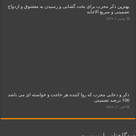
بهترین ذکر مجرب برای بخت گشایی و رسیدن به معشوق و ازدواج
تضمینی و سریع الاجابه
نوامبر 1, 2024
ذکر و دعایی مجرب که روا کننده هر حاجت و خواسته ای می باشد
100 درصد تضمینی
اکتبر 21, 2024