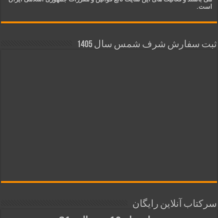
است.
ثبت سفارش شرف شمس سال 1405
سرکتاب آنلاین رایگان