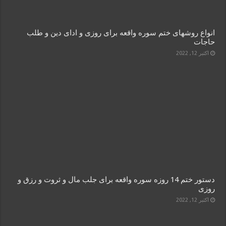
انواع روشهای ختم سوره واقعه برای روزی و ادای دین و طلب
حاجات
اکتبر 12, 2022
دستور ختم 14 روزه سوره واقعه برای جلب مال و ثروت و رزق و
روزی
اکتبر 12, 2022