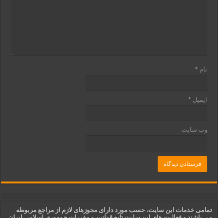
نام
*
ایمیل
*
وب‌ سایت
تمامی خدمات این سایت، حسب مورد دارای مجوزهای لازم از مراجع مربوطه
می باشند و فعالیت های این سایت تابع قوانین و مقررات جمهوری اسلامی ایران