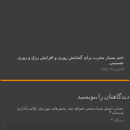
ختم بسیار مجرب برای گشایش روزی و افزایش رزق و روزی
تضمینی
ژوئن 26, 2022
دیدگاهتان را بنویسید
نشانی ایمیل شما منتشر نخواهد شد.
بخش‌های موردنیاز علامت‌گذاری
شده‌اند
*
دیدگاه
*