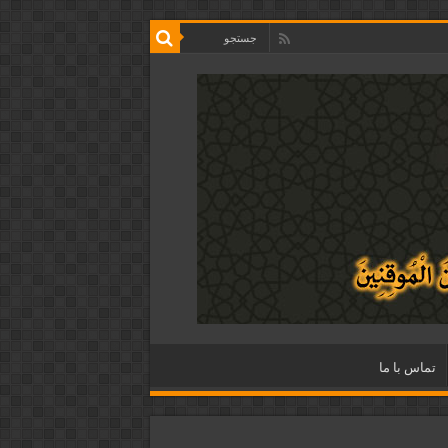
تماس با ما