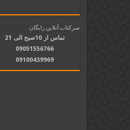
سرکتاب آنلاین رایگان
تماس از 10صبح الی 21
09051556766
09100439969