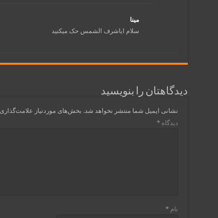
مینا
سلام ایاشرف الشمس حک میکنید
دیدگاهتان را بنویسید
نشانی ایمیل شما منتشر نخواهد شد.
بخش‌های موردنیاز علامت‌گذاری 
دیدگاه
*
نام
*