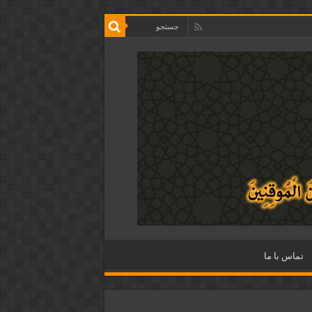
تماس با ما