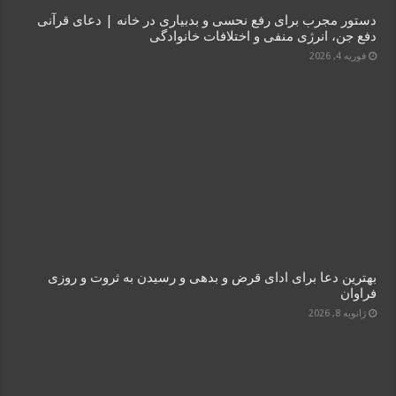
دستور مجرب برای رفع نحسی و بدبیاری در خانه | دعای قرآنی
دفع جن، انرژی منفی و اختلافات خانوادگی
فوریه 4, 2026
بهترین دعا برای ادای قرض و بدهی و رسیدن به ثروت و روزی
فراوان
ژانویه 8, 2026