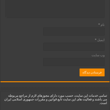
نام
*
ایمیل
*
وب‌ سایت
تمامی خدمات این سایت، حسب مورد دارای مجوزهای لازم از مراجع مربوطه
می باشند و فعالیت های این سایت تابع قوانین و مقررات جمهوری اسلامی ایران
است.