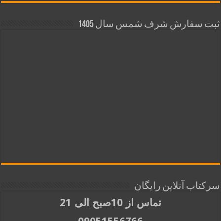
ثبت سفارش شرف شمس سال 1405
سرکتاب آنلاین رایگان
تماس از 10صبح الی 21