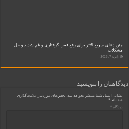
متن دعای سریع الاثر برای رفع فقر، گرفتاری و غم شدید و حل
مشکلات
ژانویه 7, 2026
دیدگاهتان را بنویسید
نشانی ایمیل شما منتشر نخواهد شد.
بخش‌های موردنیاز علامت‌گذاری
شده‌اند
*
دیدگاه
*