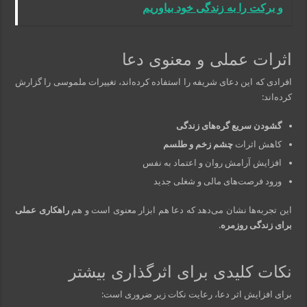
و برکت را به زندگی خود بیاوریم
اثرات عملی و معنوی دعا
افرادی که این دعای شریفه را استفاده کرده‌اند، تغییرات ملموسی را گزارش
کرده‌اند:
گشودن سریع گره‌های زندگی
کاهش اثرات
چشم زخم و طلسم
افزایش آرامش روان و اعتماد به نفس
ورود فرصت‌های مالی و شغلی جدید
این تجربه‌ها نشان می‌دهد که دعا هم ابزار معنوی است و هم
راهکاری عملی
برای زندگی روزمره
.
نکات کلیدی برای اثرگذاری بیشتر
برای افزایش اثر دعا، رعایت نکات زیر ضروری است: