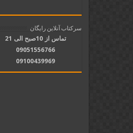
سرکتاب آنلاین رایگان
تماس از 10صبح الی 21
09051556766
09100439969