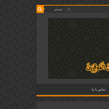
تماس با ما