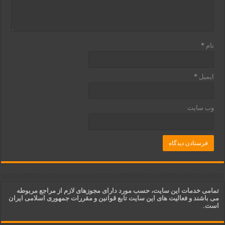
نام
*
ایمیل
*
وب‌ سایت
تمامی خدمات این سایت، حسب مورد دارای مجوزهای لازم از مراجع مربوطه
می باشند و فعالیت های این سایت تابع قوانین و مقررات جمهوری اسلامی ایران
است.