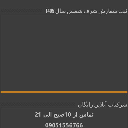
ثبت سفارش شرف شمس سال 1405
سرکتاب آنلاین رایگان
تماس از 10صبح الی 21
09051556766