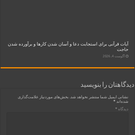
آیات قرآنی برای استجابت دعا و آسان شدن کارها و برآورده شدن
حاجت
آگوست 4, 2026
دیدگاهتان را بنویسید
نشانی ایمیل شما منتشر نخواهد شد.
بخش‌های موردنیاز علامت‌گذاری
شده‌اند
*
دیدگاه
*