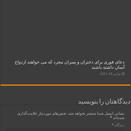
دعای فوری برای دختران و پسران مجرد که می‌ خواهند ازدواج
آسان داشته باشند
نوامبر 28, 2025
دیدگاهتان را بنویسید
نشانی ایمیل شما منتشر نخواهد شد.
بخش‌های موردنیاز علامت‌گذاری
شده‌اند
*
دیدگاه
*