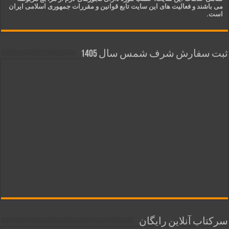
می باشند و فعالیت های این سایت تابع قوانین و مقررات جمهوری اسلامی ایران
است.
ثبت سفارش شرف شمس سال 1405
سرکتاب آنلاین رایگان