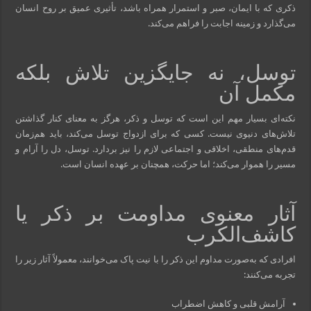
ذکری که با ایمان، صبر و استمرار همراه باشد، تأثیری عمیق بر روح انسان
می‌گذارد و زمینه اجابت را فراهم می‌کند.
توسل، نه جایگزین تلاش بلکه
مکمل آن
نکته‌ای بسیار مهم این است که توسل و ذکر، هرگز به معنای کنار گذاشتن
تلاش‌های دنیوی نیست. کسی که برای ازدواج توسل می‌کند، باید هم‌زمان
قدم‌های منطقی، اخلاقی و اجتماعی لازم را نیز بردارد. توسل، دل را آرام و
مسیر را هموار می‌کند؛ اما حرکت، همچنان بر عهده انسان است.
آثار معنوی مداومت بر ذکر یا
کاشف‌الکرب
افرادی که به‌صورت مداوم این ذکر را با نیت پاک می‌خوانند، معمولاً آثار زیر را
تجربه می‌کنند:
آرامش قلبی و کاهش اضطراب