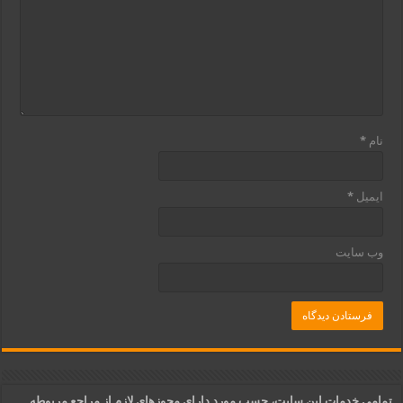
نام
*
ایمیل
*
وب‌ سایت
تمامی خدمات این سایت، حسب مورد دارای مجوزهای لازم از مراجع مربوطه