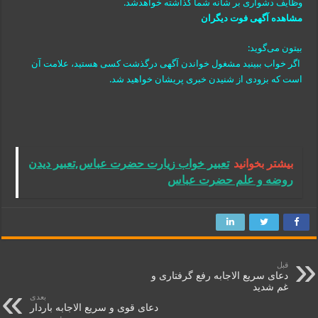
وظایف دشواری بر شانه شما گذاشته خواهدشد.
مشاهده آگهی فوت دیگران
بیتون می‌گوید:
اگر خواب ببینید مشغول خواندن آگهی درگذشت کسی هستید، علامت آن
است که بزودی از شنیدن خبری پریشان خواهید شد.
بیشتر بخوانید
تعبیر خواب زیارت حضرت عباس,تعبیر دیدن
روضه و علم حضرت عباس
قبل
دعای سریع الاجابه رفع گرفتاری و
غم شدید
بعدی
دعای قوی و سریع الاجابه باردار