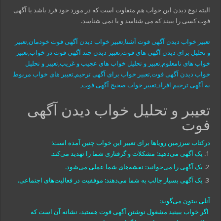
البته نوع دیدن این خواب هم متفاوت است که در مورد خود فرد باشد یا آگهی
فوت کسی را ببیند که می شناسد و یا نمی شناسد.
تعبیر خواب دیدن آگهی فوت آشنا,تعبیر خواب دیدن آگهی فوت خودمان,تعبیر
و تحلیل برای دیدن آگهی های فوت,تعبیر دیدن چند آگهی فوت در خواب,تعبیر
خواب های نامعلوم,تعبیر و تحلیل خواب های عجیب و غریب,تعیبر و تحلیل
خواب دیدن آگهی فوت,تعبیر خواب برای آگهی ترحیم,تعیبر های خواب مربوط
به آگهی ترحیم افراد,تعبیر خواب صحیح آگهی فوت,
تعیبر و تحلیل خواب دیدن آگهی
فوت
درکتاب سرزمین رویاها برای تعبیر این خواب چنین آمده است:
یک آگهی می‌دهید: مشکلات و گرفتاری شما را تهدید می‌کند.
یک آگهی را می‌خوانید: نقشه‌های شما عملی می‌شود.
یک آگهی بسیار جالب به شما می‌دهند: موفقیت در فعالیت‌های اجتماعی.
آنلی بیتون می‌گوید:
اگر خواب ببینید مشغول نوشتن آگهی فوت هستید، نشانه آن است که