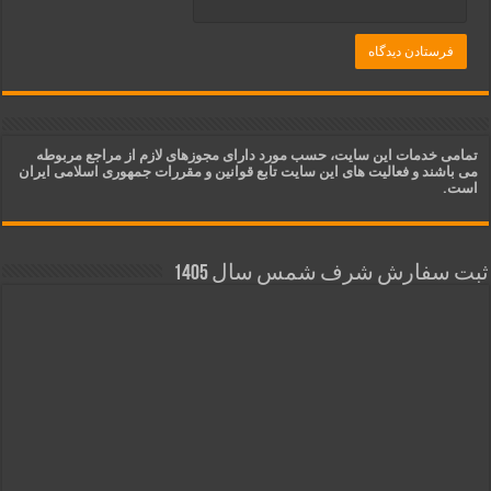
تمامی خدمات این سایت، حسب مورد دارای مجوزهای لازم از مراجع مربوطه
می باشند و فعالیت های این سایت تابع قوانین و مقررات جمهوری اسلامی ایران
است.
ثبت سفارش شرف شمس سال 1405