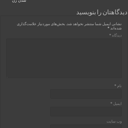
شدن زن
دیدگاهتان را بنویسید
نشانی ایمیل شما منتشر نخواهد شد.
بخش‌های موردنیاز علامت‌گذاری
شده‌اند
*
دیدگاه
*
نام
*
ایمیل
*
وب‌ سایت