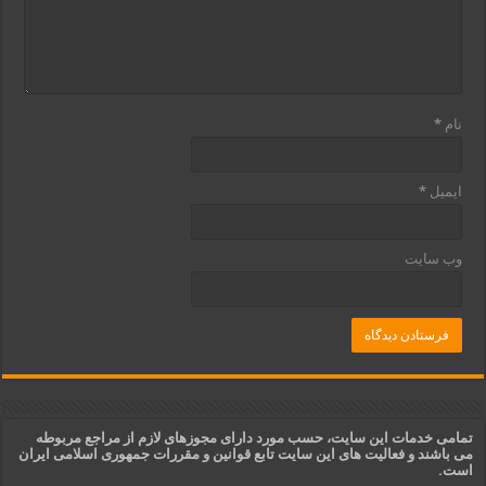
نام
*
ایمیل
*
وب‌ سایت
تمامی خدمات این سایت، حسب مورد دارای مجوزهای لازم از مراجع مربوطه
می باشند و فعالیت های این سایت تابع قوانین و مقررات جمهوری اسلامی ایران
است.