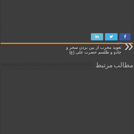
قبل
تعویذ مجرب از بین بردن سحر و
جادو و طلسم حضرت علی (ع)
مطالب مرتبط