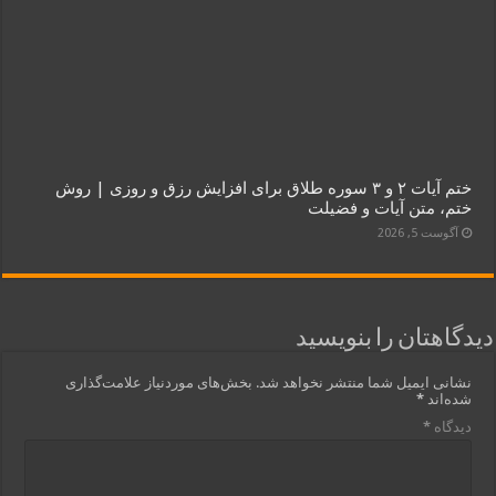
ختم آیات ۲ و ۳ سوره طلاق برای افزایش رزق و روزی | روش
ختم، متن آیات و فضیلت
آگوست 5, 2026
دیدگاهتان را بنویسید
نشانی ایمیل شما منتشر نخواهد شد.
بخش‌های موردنیاز علامت‌گذاری
شده‌اند
*
دیدگاه
*