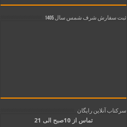
ثبت سفارش شرف شمس سال 1405
سرکتاب آنلاین رایگان
تماس از 10صبح الی 21