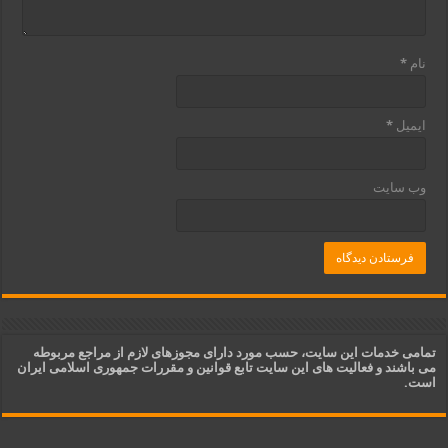
نام
*
ایمیل
*
وب‌ سایت
تمامی خدمات این سایت، حسب مورد دارای مجوزهای لازم از مراجع مربوطه
می باشند و فعالیت های این سایت تابع قوانین و مقررات جمهوری اسلامی ایران
است.