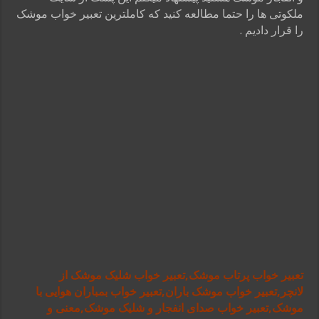
ملکوتی ها را حتما مطالعه کنید که کاملترین تعبیر خواب موشک
را قرار دادیم .
تعبیر خواب پرتاب موشک,تعبیر خواب شلیک موشک از
لانچر,تعبیر خواب موشک باران,تعبیر خواب بمباران هوایی با
موشک,تعبیر خواب صدای انفجار و شلیک موشک,معنی و