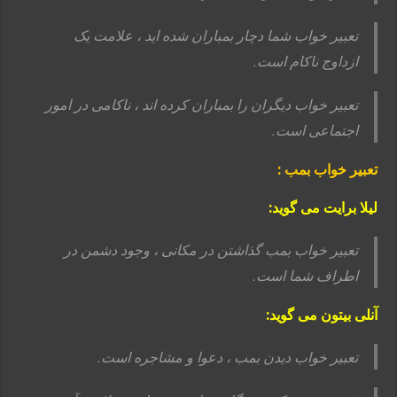
تعبیر خواب شما دچار بمباران شده اید ، علامت یک
ازداوج ناکام است.
تعبیر خواب دیگران را بمباران کرده اند ، ناکامی در امور
اجتماعی است.
تعبیر خواب بمب :
لیلا برایت می گوید:
تعبیر خواب بمب گذاشتن در مکانی ، وجود دشمن در
اطراف شما است.
آنلی بیتون می گوید:
تعبیر خواب دیدن بمب ، دعوا و مشاجره است.