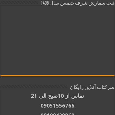
ثبت سفارش شرف شمس سال 1405
سرکتاب آنلاین رایگان
تماس از 10صبح الی 21
09051556766