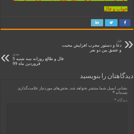
خواب و فال
قبل
دعا و دستور مجرب افزایش محبت
و عشق بین دو نفر
بعدی
فال و طالع روزانه سه شنبه 5
فروردین ماه 99
دیدگاهتان را بنویسید
نشانی ایمیل شما منتشر نخواهد شد.
بخش‌های موردنیاز علامت‌گذاری
شده‌اند
*
دیدگاه
*