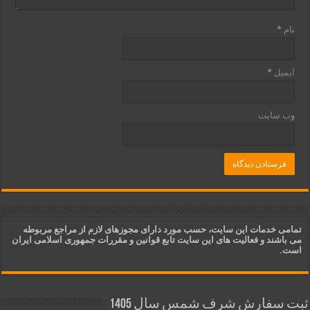
نام
*
ایمیل
*
وب‌ سایت
تمامی خدمات این سایت، حسب مورد دارای مجوزهای لازم از مراجع مربوطه
می باشند و فعالیت های این سایت تابع قوانین و مقررات جمهوری اسلامی ایران
است.
ثبت سفارش شرف شمس سال 1405