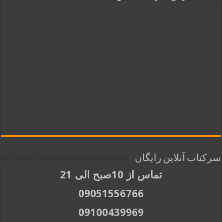
سرکتاب آنلاین رایگان
تماس از 10صبح الی 21
09051556766
09100439969