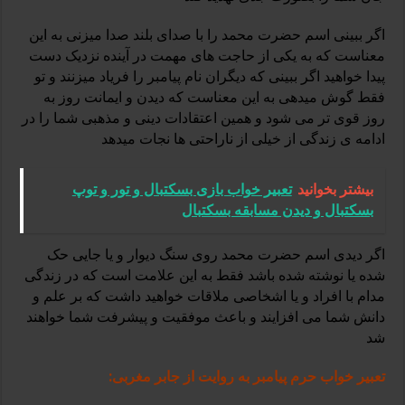
اگر ببینی اسم حضرت محمد را با صدای بلند صدا میزنی به این
معناست که به یکی از حاجت های مهمت در آینده نزدیک دست
پیدا خواهید اگر ببینی که دیگران نام پیامبر را فریاد میزنند و تو
فقط گوش میدهی به این معناست که دیدن و ایمانت روز به
روز قوی تر می شود و همین اعتقادات دینی و مذهبی شما را در
ادامه ی زندگی از خیلی از ناراحتی ها نجات میدهد
بیشتر بخوانید
تعبیر خواب بازی بسکتبال و تور و توپ
بسکتبال و دیدن مسابقه بسکتبال
اگر دیدی اسم حضرت محمد روی سنگ دیوار و یا جایی حک
شده یا نوشته شده باشد فقط به این علامت است که در زندگی
مدام با افراد و یا اشخاصی ملاقات خواهید داشت که بر علم و
دانش شما می افزایند و باعث موفقیت و پیشرفت شما خواهند
شد
تعبیر خواب حرم پیامبر به روایت از جابر مغربی: