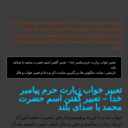
تعبیر خواب زیارت حرم پیامبر خدا – تعبیر گفتن اسم حضرت محمد با صدای
بلند,تعبیر خواب زیارت قبر پیامبر خدا,تعبیر خواب زیارت قبر حضرت
محمد,تعبیر خواب رفتن به حرم پیامبر,معنی و مفهوم زیارت حرم پیامبر در
خواب,تعبیر خواب گفتن اسم محمد با صدای بلند,تعبیر خواب نوشتن اسم
محمد
تعبیر خواب زیارت حرم پیامبر خدا – تعبیر گفتن اسم حضرت محمد با صدای
بلند
بازنشر : سایت ملکوتی ها بزرگترین سایت ذکر و دعا و تعبیر خواب و فال
تعبیر خواب زیارت حرم پیامبر
خدا – تعبیر گفتن اسم حضرت
محمد با صدای بلند
خواب دیدم با فرزند و همسرم از قبر حضرت محمد (ص) از
نزدیک زیارت میکنیم و حس و حال خیلی خوبی داشتیم بعد از