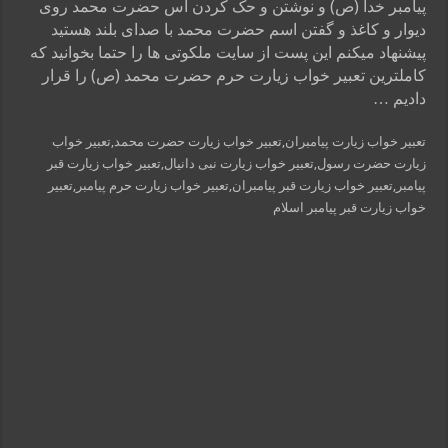
پیامبر خدا (ص) و نوشتن و حک کردن اس حضرت محمد روی
دیوار و کاغذ و گفتن اسم حضرت محمد با صدای بلند هستید
پیشنهاد میکنم این پست از سایت ملکوتی ها را حتما بخوانید که
کاملترین تعبیر خواب زیارت حرم حضرت محمد (ص) را قرار
دادیم …
تعبیر خواب زیارت پیامبران,تعبیر خواب زیارت حضرت محمد,تعبیر خواب
زیارت حضرت رسول,تعبیر خواب زیارت نبی دانیال,تعبیر خواب زیارت قبر
پیامبر,تعبیر خواب زیارت قبر پیامبران,تعبیر خواب زیارت حرم پیامبر,تعبیر
خواب زیارت قبر پیامبر اسلام