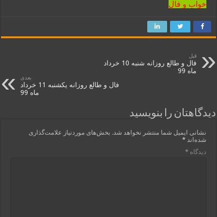
خواب و فال
قبل
فال و طالع روزانه شنبه 10 خرداد
ماه 99
بعدی
فال و طالع روزانه یکشنبه 11 خرداد
ماه 99
دیدگاهتان را بنویسید
نشانی ایمیل شما منتشر نخواهد شد.
بخش‌های موردنیاز علامت‌گذاری
شده‌اند
*
دیدگاه
*