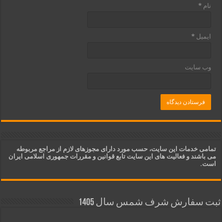
نام
*
ایمیل
*
وب‌ سایت
تمامی خدمات این سایت، حسب مورد دارای مجوزهای لازم از مراجع مربوطه
می باشند و فعالیت های این سایت تابع قوانین و مقررات جمهوری اسلامی ایران
است.
ثبت سفارش شرف شمس سال 1405