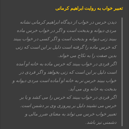
تعبیر خواب به روایت ابراهیم کرمانی
دیدن خرس در خواب از دیدگاه ابراهیم کرمانی نشانه
مردی دیوانه و بدبخت است و اگر در خواب خرس ماده
ببیند زنی دیوانه و بدبخت است و اگر کسی در خواب ببیند
که خرس ماده را گرفته است دلیل بر این است که زنی
بدین صفت را به نکاح می خواند.
اگر فردی در خواب ببیند که خرس ماده به خانه او آمده
است دلیل بر این است که زنی بخواهد و اگر فردی در
خواب ببیند خرس نر به خانه او آماده است مردی دیوانه و
بدبخت به خانه وی می آید.
اگر فردی در خواب ببیند که خرس را می کشد و یا بر
خرس می نشیند دلیل بر پیروزی وی بر دشمن است.
تعبیر خواب خرس می تواند به معنای ضرر مالی و
دشمنی نیز باشد.