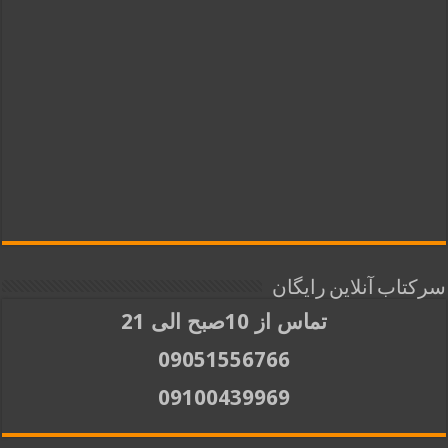
سرکتاب آنلاین رایگان
تماس از 10صبح الی 21
09051556766
09100439969