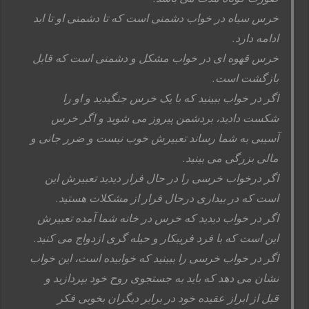
خرس سیاه در خواب دشمنی است که تا دشمنی او تا ابد
ادامه دارد.
خرس قهوه ای در خواب مشکل و دشمنی است که قابل
بازگشت است.
اگر در خواب ببینید که با یک خرس جنگیدید و او را
شکست دادید، بردشمن پیروز می شوید و اگر خرس
آسیبی به شما رساند تعبیرش خوب نیست و ضرر جانی و
مالی بزرگی می بینید.
اگر درخواب خرسی را در حال فرار دیدید تعبیرش این
است که در بیداری درحال فرار از مشکلات هستید.
اگر در خواب دیدید که خرس در خانه شما آمده تعبیرش
این است که با فرد فریبکار و حیله گری ازدواج می کنید.
اگر در خواب خرسی را ببینید که خوابیده است، این خواب
نشان می دهد که باید به جستجوی روح خود بپردازید و
قبل از ابراز عقیده خود در برابر دیگران بخوبی فکر