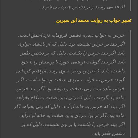
افتخا می رسید و بر دشمن چیره می شوید.
تعبیر خواب به روایت محمد ابن سیرین
خرس به خواب دیدن، دشمن فرومایه دزد احمق است.
اگر بیند بر خرس نشسته بود. دلیل که از پادشاه خواری
یابد. اگر بیند خرس زا بکشت، دلیل که بر دشمن ظفر
یابد. اگر بیند گوشت او همی خورد یا پوستش را با خود
داشت، دلیل که ترس و بیم به وی رسد. ابراهیم کرمانی
گوید: خرس به خواب ، مردی بدبخت و دیوانه است. اگر
خرس ماده بیند، زنی بدبخت و دیوانه بود. اگر بیند خرس
ماده را بگرفت، دلیل که زنی بدین صفت به نکاح بخواهد.
اگر بیند که خرس به خانه او آمد، دلیل که زنی بخواهد اگر
ماده بود. اگر نر بود مردی بدین صفت به خانه او درآید.
اگر بیند خرس را بکشت یا بر وی نشست، دلیل که بر
دشمن ظفر یابد.