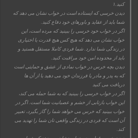
کنید.۱
دیدن خرسی که ایستاده است در خواب نشان می دهد که
شما باید از عقاید و باورهای خود دفاع کنید.
اگر در خواب خود خرسی را ببینید که مرده است، این
خواب نشان می دهد که هیچ کس هیچ قدرت یا اختیاری
در زندگی شما ندارد. شما فردی کاملا مستقل هستید و
باید از محدوده امن خود مراقبت کنید.
دیدن بچه خرس در خواب نمادی از عشق و حمایتی است
که به پدر و مادر یا فرزندان خود می دهید یا از آن ها
دریافت می کنید
اگر در خواب خرسی را ببینید که به شما حمله می کند،
این خواب بازتابی از خشم و عصبانیت شما است. اگر در
خواب ببینید که خرس می خواهد شما را گاز بگیرد، تعبیر
آن است که فردی در زندگی واقعی تان شما را تهدید می
کند.
دیدن خرس قطبی در خواب نشان می دهد که شما می