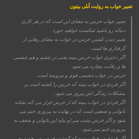
تعبیر خواب به روایت آنلی بیتون
تعبیر خواب خرس به معنای این است که در هر کاری
دنباله رو باشید شکست خواهید خورد.
تعبیر دیدن کشتن خرس در خواب به معنای رهایی از
گرفتاری ها است.
اگر دختری خواب خرس ببیند یعنی در چشم و هم چشمی
ها و رقابت بیچاره می شود.
خرس در خواب دشمنی قوی و نیرومند است.
اگر فردی در خواب ببیند که خرس را کشته است بر
مشکلات زندگی اش پیروز می شود.
اگر فردی در خواب ببیند که از خرس فرار می کند نشانه
ناتوانی و ضعفی است که در نهایت به پیروزی ختم می
شود و اگر خرس پشت سر او بیاید این ناتوانی و ضعف به
پیروزی ختم نمی شود.
اگر فردی در خواب ببیند که گوشت خرس می خورد به