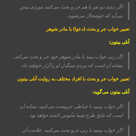
اگر دیدید دو نفر با هم جر و بحث می‌کنند موردی پیش
می‌آید که خوشحال می‌شوید.
تعبیر خواب جر و بحث (دعوا) با مادر شوهر
آنلی بیتون:
اگر زنی خواب ببیند با مادر شوهر خود جر و بحث می‌کند،
نشانه آن است که مردم سنگدل او را آزار خواهند داد.
تعبیر خواب جر و بحث با افراد مختلف به روایت آنلی بیتون
آنلی بیتون می‌گوید:
اگر خواب ببینید با خیاطی جروبحث می‌کنید، نشانه آن
است که نتایج طرح شما مأیوس کننده خواهد بود.
اگر خواب ببینید با زنی جرو بحث می‌کنید، علامت آن