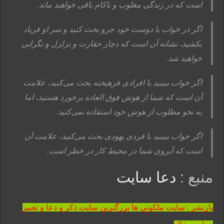
است که در زندگی مغلوب و ناکام باقی خواهید ماند.
اگر در خواب با دوست خود جرو بحث کنید و سر او فریاد
بکشید، نشانه آن است که دچار حقارت و تزلزل و نگرانی
خواهید شد.
اگر خواب ببینید با افرادی فرهیخته بحث می‌کنید، علامت
آن است که شما از هوش فوق العاده برخورد هستید، اما
به نحو مطلوب از هوش خود استفاده نمی‌کنید.
اگر خواب ببینید با فردی یهودی بحث می‌کنید، علامت آن
است که آبروی شما در محیط کار در خطر است.
منبع :
دعا سایت
بازنشر : سایت ملکوتی ها بزرگترین سایت ذکر و دعا و تعبیر