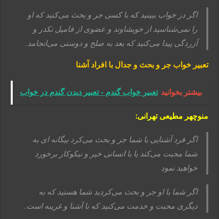
اگر در خواب ببینید که با کسی جر و بحث می‌کنید که او
را نمی‌شناسید از خویشاوند و عضوی از فامیل تکدر و
آزردگی پیدا می‌کنید که بعد به صلح و دوستی می‌انجامد.
تعبیر خواب جر و بحث و جدال با افراد آشنا
بیشتر بخوانید
تعبیر خواب گندم - تعبیر دیدن گندم در خواب
منوچهر مطیعی تهرانی:
اگر فرد آشنایی با شما جر و بحث می‌کرد بیگانه ای به
شما محبت می‌کند یا با انسانی خیر و نیکوکار برخورد
خواهید نمود
اگر شما با او جر و بحث می‌کردید شما هستید که به
دیگری محبت و خدمت می‌کنید که نا آشنا و غریبه است.