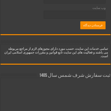
وب‌ سایت
تمامی خدمات این سایت، حسب مورد دارای مجوزهای لازم از مراجع مربوطه
می باشند و فعالیت های این سایت تابع قوانین و مقررات جمهوری اسلامی ایران
است.
ثبت سفارش شرف شمس سال 1405