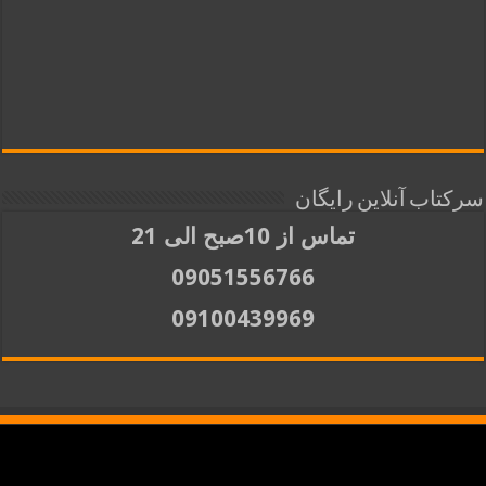
سرکتاب آنلاین رایگان
تماس از 10صبح الی 21
09051556766
09100439969