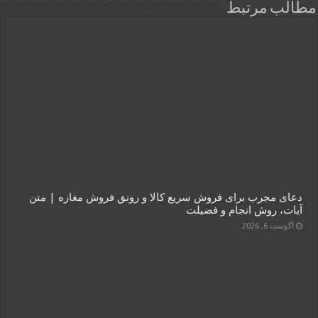
مطالب مرتبط
دعای مجرب برای فروش سریع کالا و رونق فروش مغازه | متن
آیات، روش انجام و فضیلت
آگوست 6, 2026