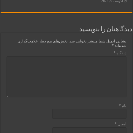
آگوست 5, 2026
دیدگاهتان را بنویسید
نشانی ایمیل شما منتشر نخواهد شد.
بخش‌های موردنیاز علامت‌گذاری
شده‌اند
*
دیدگاه
*
نام
*
ایمیل
*