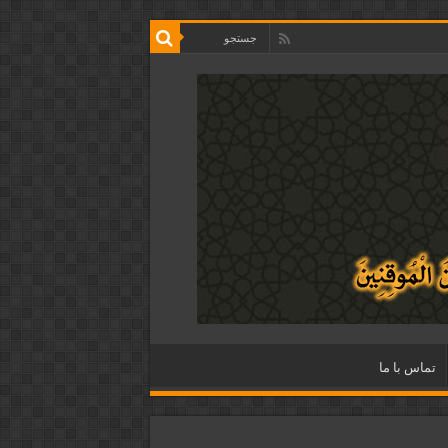
تماس با ما