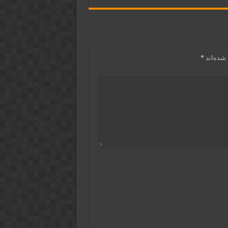
شده‌اند
*