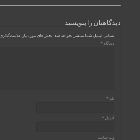
دیدگاهتان را بنویسید
نشانی ایمیل شما منتشر نخواهد شد.
بخش‌های موردنیاز علامت‌گذاری 
دیدگاه
*
نام
*
ایمیل
*
وب‌ سایت