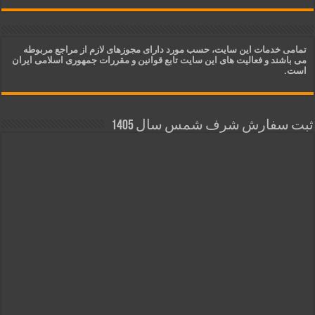
تمامی خدمات این سایت، حسب مورد دارای مجوزهای لازم از مراجع مربوطه
می باشند و فعالیت های این سایت تابع قوانین و مقررات جمهوری اسلامی ایران
است.
ثبت سفارش شرف شمس سال 1405