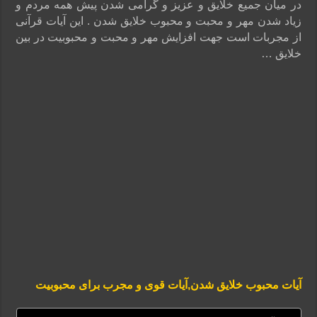
در میان جمیع خلایق و عزیز و گرامی شدن پیش همه مردم و
زیاد شدن مهر و محبت و محبوب خلایق شدن . این آیات قرآنی
از مجربات است جهت افزایش مهر و محبت و محبوبیت در بین
خلایق …
آیات محبوب خلایق شدن,آیات قوی و مجرب برای محبوبیت