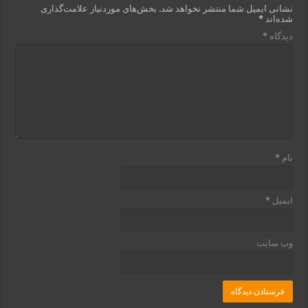
نشانی ایمیل شما منتشر نخواهد شد.
بخش‌های موردنیاز علامت‌گذاری
شده‌اند
*
دیدگاه
*
نام
*
ایمیل
*
وب‌ سایت