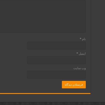
نام
*
ایمیل
*
وب‌ سایت