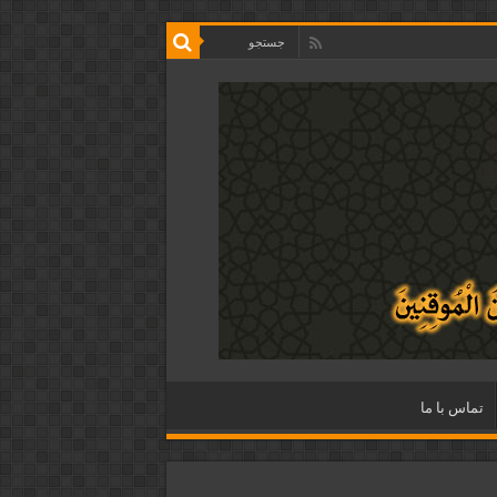
تماس با ما