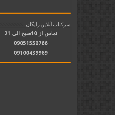
سرکتاب آنلاین رایگان
تماس از 10صبح الی 21
09051556766
09100439969