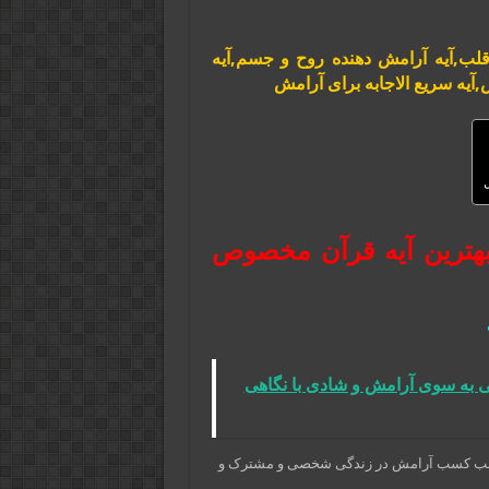
لب,آیه آرامش دهنده روح و جسم,آیه
یه سریع الاجابه برای آرامش
ل
بهترین آیه قرآن مخصوص
ی به سوی آرامش و شادی با نگاهی
کنیم سبب کسب آرامش در زندگی شخصی و مشترک و