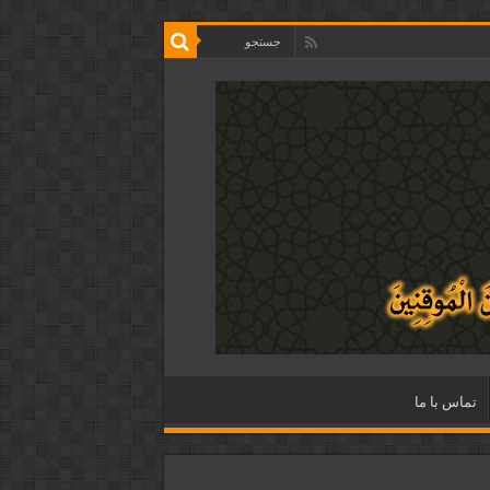
تماس با ما