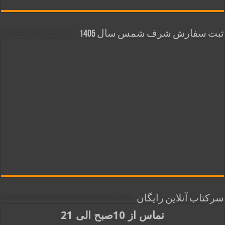
ثبت سفارش شرف شمس سال 1405
سرکتاب آنلاین رایگان
تماس از 10صبح الی 21