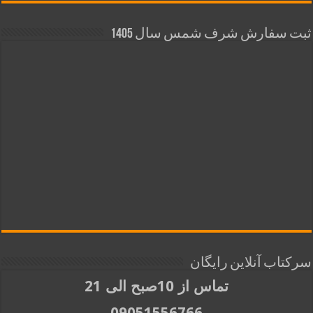
ثبت سفارش شرف شمس سال 1405
سرکتاب آنلاین رایگان
تماس از 10صبح الی 21
09051556766