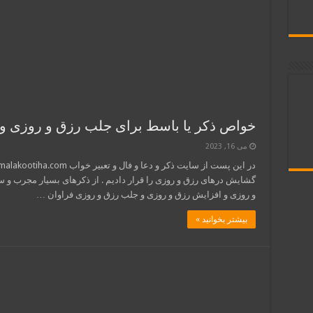
خواص ذکر یا باسط برای جلب رزق و روزی و
می 16, 2023
گشایش درهای رزق و روزی را قرار دادیم . از ذکرهای بسیار مجرب و س
و روزی و افزایش رزق و روزی و جلب رزق و روزی فراوان …
بیشتر بخوانید »