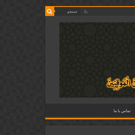
تماس با ما