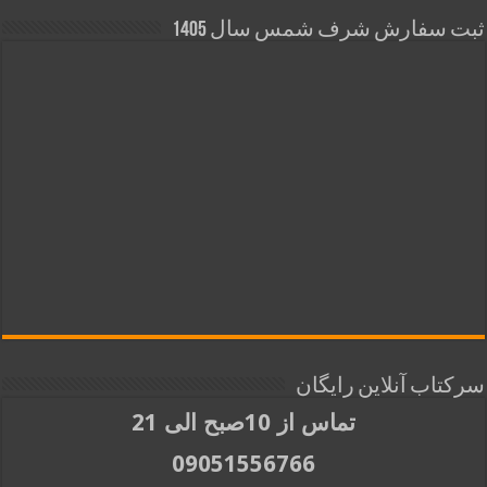
ثبت سفارش شرف شمس سال 1405
سرکتاب آنلاین رایگان
تماس از 10صبح الی 21
09051556766