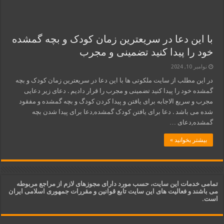
با این دعا در سریعترین زمان کودک و بچه گمشده
خود را پیدا کنید تضمینی و مجرب
نوامبر 10, 2024
در این مطلب از سایت ملکوتی ها با این دعا در سریعترین زمان کودک و بچه
گمشده خود را پیدا کنید تضمینی و مجرب را قرار دادیم . دعای زیر دعایی
مجرب و سریع الاجابه برای یافتن و پیدا کردن کودگ و بچه گمشده و مفقود
شده می باشد . دعا برای یافتن کودک گمشده,دعا برای پیدا شدن بچه
گمشده,دعای …
بیشتر بخوانید »
تمامی خدمات این سایت، حسب مورد دارای مجوزهای لازم از مراجع مربوطه
می باشند و فعالیت های این سایت تابع قوانین و مقررات جمهوری اسلامی ایران
است.