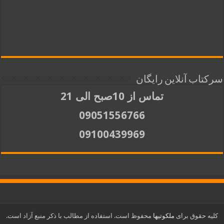
سرکتاب آنلاین رایگان
تماس از 10صبح الی 21
09051556766
09100439969
کلیه حقوق برای
ملکوتیها
محفوظ است. استفاده از مطالب با ذکر منبع آزاد است.