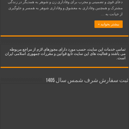
دعای قوی و تضمینی و مجرب برای وفاداری زن و شوهر به همدیگر در زندگی
مشترک و همچنین وفاداری به معشوق و وفاداری شوهر به همسر و جلوگیری
از خیانت به …
بیشتر بخوانید »
تمامی خدمات این سایت، حسب مورد دارای مجوزهای لازم از مراجع مربوطه
می باشند و فعالیت های این سایت تابع قوانین و مقررات جمهوری اسلامی ایران
است.
ثبت سفارش شرف شمس سال 1405