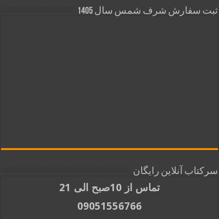
ثبت سفارش شرف شمس سال 1405
سرکتاب آنلاین رایگان
تماس از 10صبح الی 21
09051556766