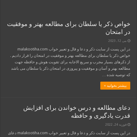
خواص ذکر یا سلطان برای مطالعه بهتر و موفقیت
در امتحان
می 12, 2023
در این پست از سایت ذکر و دعا و فال و تعبیر خواب malakootiha.com
خواص ذکر یا سلطان برای مطالعه بهتر و موفقیت در امتحان را قرار دادیم .
از ذکرهای بسیار مجرب و سریع الاجابه برای تقویت هوش و حافظه جهت
مطالعه بهتر و آسان و موفقیت و پیروزی در امتحان ذکر یا سلطان می باشد
که توصیه شده …
بیشتر بخوانید »
دعای مطالعه و درس خواندن برای افزایش
قدرت یادگیری و حافظه
فوریه 24, 2022
در این پست از سایت ذکر و دعا و فال و تعبیر خواب malakootiha.com دعای