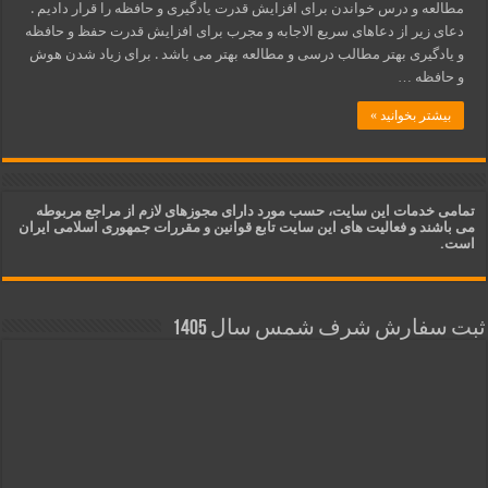
مطالعه و درس خواندن برای افزایش قدرت یادگیری و حافظه را قرار دادیم .
دعای زیر از دعاهای سریع الاجابه و مجرب برای افزایش قدرت حفظ و حافظه
و یادگیری بهتر مطالب درسی و مطالعه بهتر می باشد . برای زیاد شدن هوش
و حافظه …
بیشتر بخوانید »
تمامی خدمات این سایت، حسب مورد دارای مجوزهای لازم از مراجع مربوطه
می باشند و فعالیت های این سایت تابع قوانین و مقررات جمهوری اسلامی ایران
است.
ثبت سفارش شرف شمس سال 1405