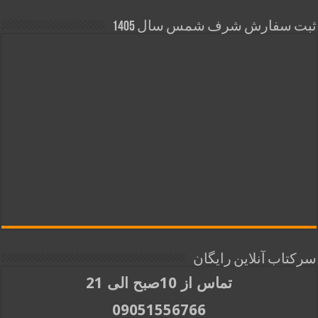
ثبت سفارش شرف شمس سال 1405
سرکتاب آنلاین رایگان
تماس از 10صبح الی 21
09051556766