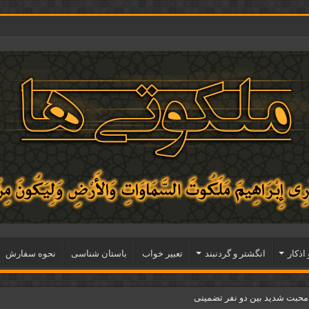
 اذكار
انگشتر و گردنبند
تعبیر خواب
باستان شناسی
نحوه سفارش
 محبت شدید بین دو نفر تضمینی