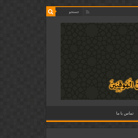
تماس با ما