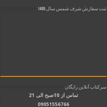
ثبت سفارش شرف شمس سال 1405
سرکتاب آنلاین رایگان
تماس از 10صبح الی 21
09051556766