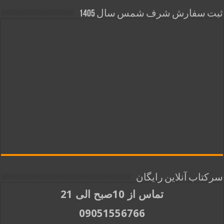
ثبت سفارش شرف شمس سال 1405
سرکتاب آنلاین رایگان
تماس از 10صبح الی 21
09051556766