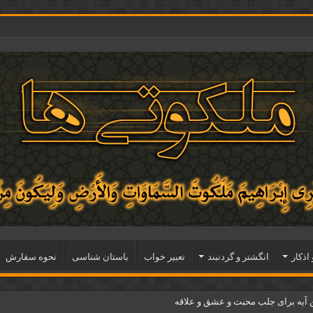
 اذكار
انگشتر و گردنبند
تعبیر خواب
باستان شناسی
نحوه سفارش
آیه برای جلب محبت و عشق و علاقه