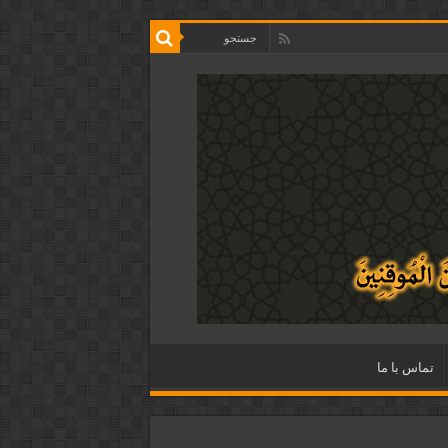
تماس با ما